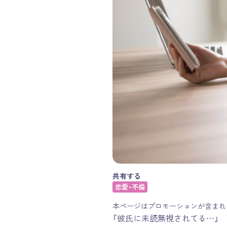
共有する
恋愛・不倫
本ページはプロモーションが含まれ
「彼氏に未読無視されてる…」