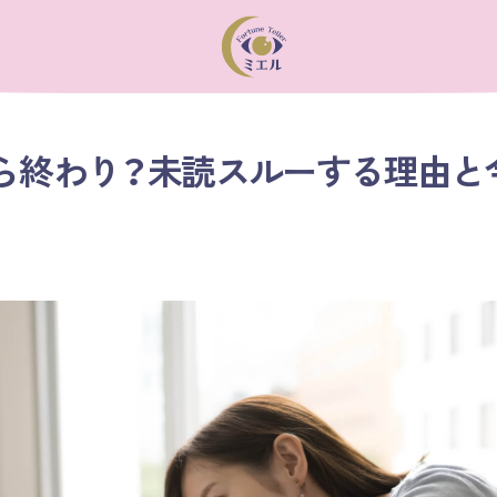
ら終わり？未読スルーする理由と