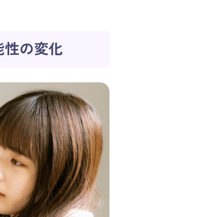
能性の変化