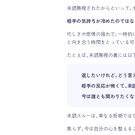
未読無視されたからといって、
相手の気持ちが冷めたのではな
忙しさや感情の揺れで、一時的
と向き合う時間をとっている可
たとえば、未読無視の裏には以
返したいけれど、どう言
相手の反応が怖くて、未
今は誰とも関わりたくな
未読スルーは、単なる拒絶では
焦らず、今は自分の心を整える