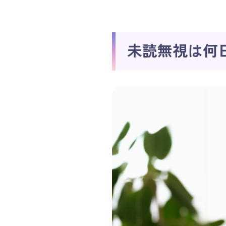
未読無視は何