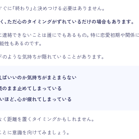
すぐに「終わり」と決めつける必要はありません。
く、ただ心のタイミングがずれているだけの場合もあります。
に連絡できないことは誰にでもあるもの。特に恋愛初期や関係
能性もあるのです。
下のような気持ちが隠れていることがあります。
えばいいのか気持ちがまとまらない
読のまま止めてしまっている
いほど、心が疲れてしまっている
なく距離を置くタイミングかもしれません。
ことに意識を向けてみましょう。