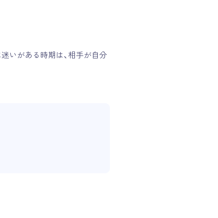
に迷いがある時期は、相手が自分