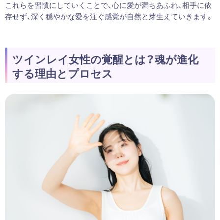
これらを習慣にしていくことで、心に愛が満ちあふれ、相手に依
存せず、深く穏やかな愛を注ぐ感覚が自然と芽生えていきます。
ツインレイ女性の覚醒とは？魂が進化
する理由とプロセス