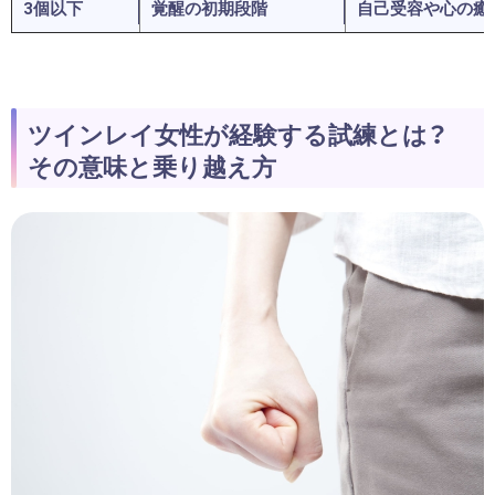
3個以下
覚醒の初期段階
自己受容や心の癒
ツインレイ女性が経験する試練とは？
その意味と乗り越え方