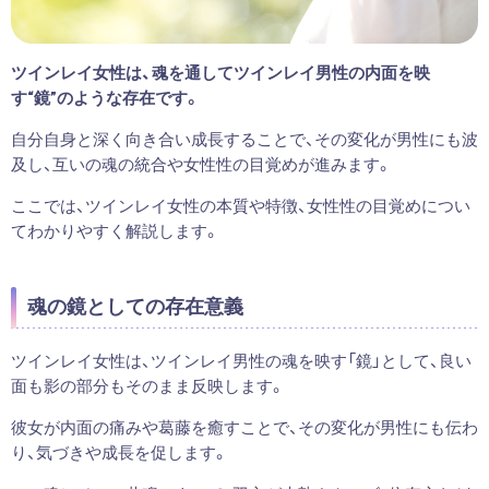
ツインレイ女性は、魂を通してツインレイ男性の内面を映
す“鏡”のような存在です。
自分自身と深く向き合い成長することで、その変化が男性にも波
及し、互いの魂の統合や女性性の目覚めが進みます。
ここでは、ツインレイ女性の本質や特徴、女性性の目覚めについ
てわかりやすく解説します。
魂の鏡としての存在意義
ツインレイ女性は、ツインレイ男性の魂を映す「鏡」として、良い
面も影の部分もそのまま反映します。
彼女が内面の痛みや葛藤を癒すことで、その変化が男性にも伝わ
り、気づきや成長を促します。