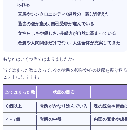
られる
直感やシンクロニシティ（偶然の一致）が増えた
過去の傷が癒え、自己受容が進んでいる
女性らしさや優しさ、共感力が自然に高まっている
恋愛や人間関係だけでなく、人生全体が充実してきた
あなたはいくつ当てはまりましたか。
当てはまった数によって、今の覚醒の段階や心の状態を振り返る
ヒントになります。
当てはまった数
状態の目安
8個以上
覚醒がかなり進んでいる
魂の統合や使命に
4～7個
覚醒の中盤
内面の変化や成長