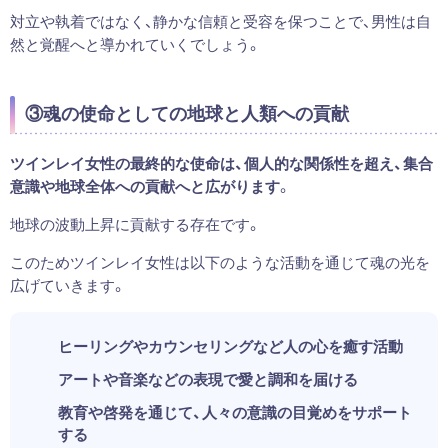
対立や執着ではなく、静かな信頼と受容を保つことで、男性は自
然と覚醒へと導かれていくでしょう。
③魂の使命としての地球と人類への貢献
ツインレイ女性の最終的な使命は、個人的な関係性を超え、集合
意識や地球全体への貢献へと広がります
。
地球の波動上昇に貢献する存在です。
このためツインレイ女性は以下のような活動を通じて魂の光を
広げていきます。
ヒーリングやカウンセリングなど人の心を癒す活動
アートや音楽などの表現で愛と調和を届ける
教育や啓発を通じて、人々の意識の目覚めをサポート
する