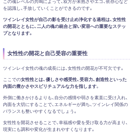
この魂レベルの共鳴によって、双方が未熟さやエゴ、依存心など
を認識し、手放していくことができるのです。
ツインレイ女性が自己の影を受け止め浄化する過程は、女性性
の開花とともに、二人の魂の統合と深い変容への重要なステッ
プとなります。
女性性の開花と自己受容の重要性
ツインレイ女性の魂の成長には、女性性の開花が不可欠です。
ここでの
女性性とは、優しさや感受性、受容力、創造性といった
内面の豊かさやスピリチュアルな力を指します
。
外側に働きかけるよりも、自分の感情や弱さを素直に受け入れ、
内面を大切にすることで、エネルギーが満ち、ツインレイ関係の
バランスも整いやすくなるでしょう。
女性性を開花させることで、幸福感や愛を受け取る力が高まり、
現実にも調和や変化が生まれやすくなります。