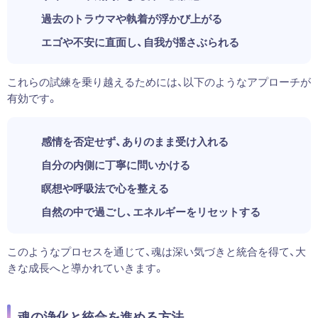
過去のトラウマや執着が浮かび上がる
エゴや不安に直面し、自我が揺さぶられる
これらの試練を乗り越えるためには、以下のようなアプローチが
有効です。
感情を否定せず、ありのまま受け入れる
自分の内側に丁寧に問いかける
瞑想や呼吸法で心を整える
自然の中で過ごし、エネルギーをリセットする
このようなプロセスを通じて、魂は深い気づきと統合を得て、大
きな成長へと導かれていきます。
魂の浄化と統合を進める方法