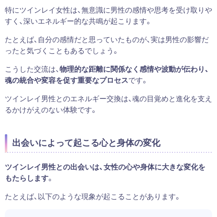
特にツインレイ女性は、無意識に男性の感情や思考を受け取りや
すく、深いエネルギー的な共鳴が起こります。
たとえば、自分の感情だと思っていたものが、実は男性の影響だ
ったと気づくこともあるでしょう。
こうした交流は、
物理的な距離に関係なく感情や波動が伝わり、
魂の統合や変容を促す重要なプロセス
です。
ツインレイ男性とのエネルギー交換は、魂の目覚めと進化を支え
るかけがえのない体験です。
出会いによって起こる心と身体の変化
ツインレイ男性との出会いは、女性の心や身体に大きな変化を
もたらします
。
たとえば、以下のような現象が起こることがあります。