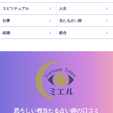
スピリチュアル
人生
仕事
当たる占い師
結婚
総合
恐ろしい程当たる占い師の口コミ