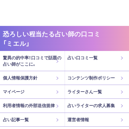
恐ろしい程当たる占い師の口コミ
「ミエル」
驚異の的中率！口コミで話題の
占い口コミ一覧
占い師がここに。
個人情報保護方針
コンテンツ制作ポリシー
マイページ
ライターさん一覧
利用者情報の外部送信規律
占いライターの求人募集
占い記事一覧
運営者情報