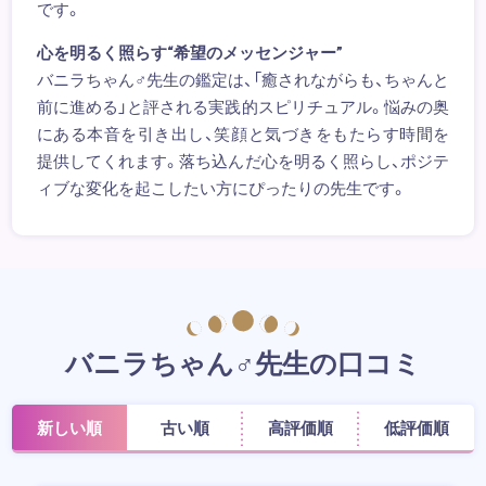
です。
心を明るく照らす“希望のメッセンジャー”
バニラちゃん♂先生の鑑定は、「癒されながらも、ちゃんと
前に進める」と評される実践的スピリチュアル。悩みの奥
にある本音を引き出し、笑顔と気づきをもたらす時間を
提供してくれます。落ち込んだ心を明るく照らし、ポジテ
ィブな変化を起こしたい方にぴったりの先生です。
バニラちゃん♂先生の口コミ
新しい順
古い順
高評価順
低評価順