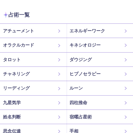
占術一覧
アチューメント
エネルギーワーク
オラクルカード
キネシオロジー
タロット
ダウジング
チャネリング
ヒプノセラピー
リーディング
ルーン
九星気学
四柱推命
姓名判断
宿曜占星術
思念伝達
手相