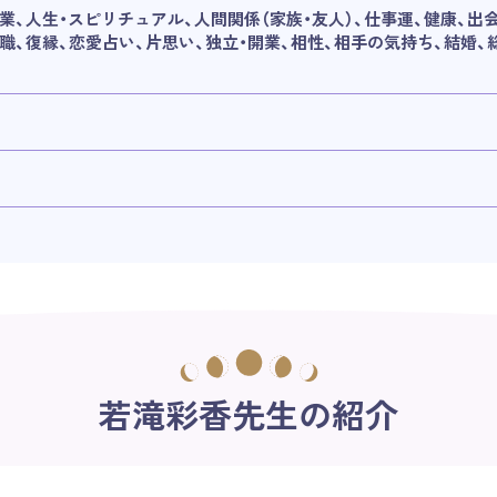
業、人生・スピリチュアル、人間関係（家族・友人）、仕事運、健康、出
職、復縁、恋愛占い、片思い、独立・開業、相性、相手の気持ち、結婚、
若滝彩香先生の紹介