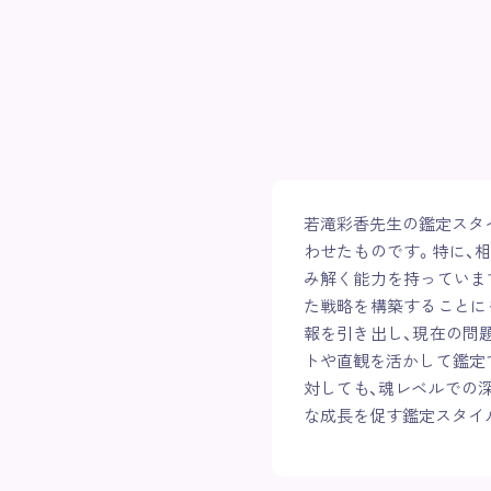
若滝彩香先生の鑑定スタ
わせたものです。特に、
み解く能力を持っていま
た戦略を構築することに
報を引き出し、現在の問
トや直観を活かして鑑定
対しても、魂レベルでの
な成長を促す鑑定スタイ