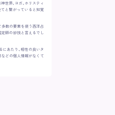
神世界、ヨガ、ホリスティ
全てと繋がっていると知覚
など多数の要素を使う西洋占
鑑定師の妙技と言えるでし
るにあたり、相性の良いタ
業などの個人情報がなくて