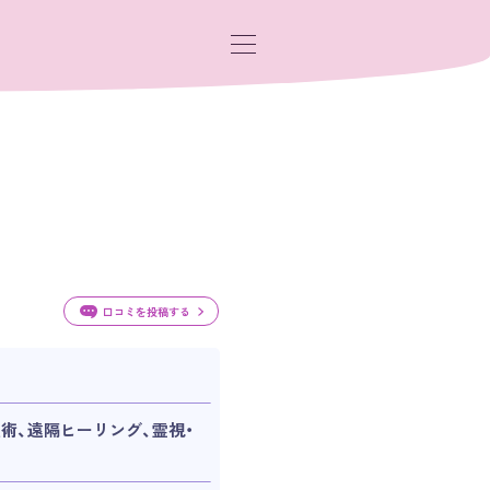
口コミを投稿する
術、遠隔ヒーリング、霊視・