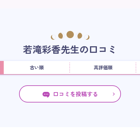
若滝彩香先生の口コミ
古い順
高評価順
口コミを投稿する