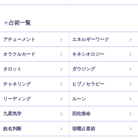
占術一覧
アチューメント
エネルギーワーク
オラクルカード
キネシオロジー
タロット
ダウジング
チャネリング
ヒプノセラピー
リーディング
ルーン
九星気学
四柱推命
姓名判断
宿曜占星術