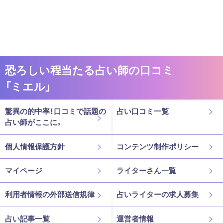
恐ろしい程当たる占い師の口コミ
「ミエル」
驚異の的中率！口コミで話題の
占い口コミ一覧
占い師がここに。
個人情報保護方針
コンテンツ制作ポリシー
マイページ
ライターさん一覧
利用者情報の外部送信規律
占いライターの求人募集
占い記事一覧
運営者情報