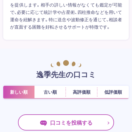
を提供します。相手の詳しい情報がなくても鑑定が可能
で、必要に応じて統計学や占星術、四柱推命などを用いて
運命を紐解きます。特に送念や波動修正を通じて、相談者
が直面する困難を好転させるサポートが特徴です。
逸季先生の口コミ
新しい順
古い順
高評価順
低評価順
口コミを投稿する