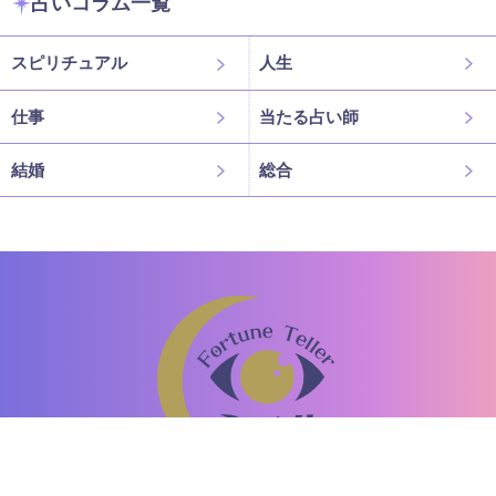
占いコラム一覧
スピリチュアル
人生
仕事
当たる占い師
結婚
総合