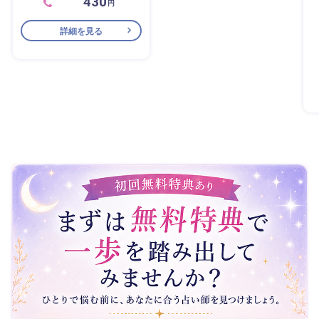
430
円
詳細を見る