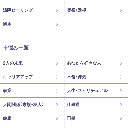
遠隔ヒーリング
霊視・透視
風水
悩み一覧
2人の未来
あなたを好きな人
キャリアアップ
不倫・浮気
事業
人生・スピリチュアル
人間関係（家族・友人）
仕事運
健康
再婚