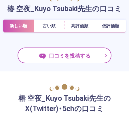
椿 空夜_Kuyo Tsubaki先生の口コミ
新しい順
古い順
高評価順
低評価順
口コミを投稿する
椿 空夜_Kuyo Tsubaki先生の
X(Twitter)・5chの口コミ