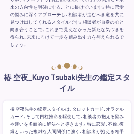
来の方向性を明確にすることに長けています。特に恋愛
の悩みに深くアプローチし、相談者が進むべき道を共に
見つけ出してくれるスタイルです。相談者が自身の心と
向き合うことで、これまで見えなかった新たな気づきを
得られ、未来に向けて一歩を踏み出す力を与えられるで
しょう。
椿 空夜_Kuyo Tsubaki先生の鑑定スタ
イル
椿 空夜先生の鑑定スタイルは、タロットカード、オラクル
カード、そして四柱推命を駆使して、相談者の抱える悩み
や迷いを多面的に解決へと導きます。特に恋愛、不倫、復
縁といった複雑な人間関係に強く、相談者が抱える相手