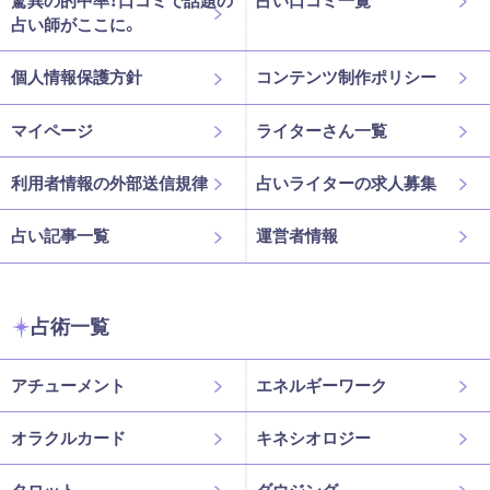
驚異の的中率！口コミで話題の
占い口コミ一覧
占い師がここに。
個人情報保護方針
コンテンツ制作ポリシー
マイページ
ライターさん一覧
利用者情報の外部送信規律
占いライターの求人募集
占い記事一覧
運営者情報
占術一覧
アチューメント
エネルギーワーク
オラクルカード
キネシオロジー