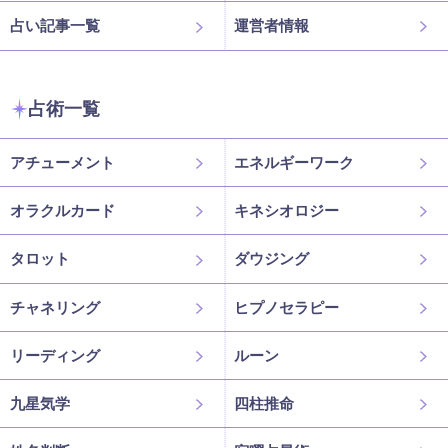
占い記事一覧
運営者情報
占術一覧
アチューメント
エネルギーワーク
オラクルカード
キネシオロジー
タロット
ダウジング
チャネリング
ヒプノセラピー
リーディング
ルーン
九星気学
四柱推命