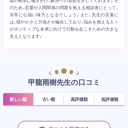
題の根本に働きかけ、解決への道筋を示してくれます。そ
のため、恋愛や人間関係の問題を抱える相談者にとって、
非常に心強い味方となるでしょう。また、先生の言葉に
は、穏やかさと力強さが融合しており、悩みを抱える人々
がポジティブな未来に向けて行動を起こすための大きな
支えとなります。
甲龍雨樹先生の口コミ
新しい順
古い順
高評価順
低評価順