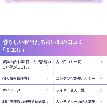
恐ろしい程当たる占い師の口コミ
「ミエル」
驚異の的中率！口コミで話題の
占い口コミ一覧
占い師がここに。
個人情報保護方針
コンテンツ制作ポリシー
マイページ
ライターさん一覧
利用者情報の外部送信規律
占いライターの求人募集