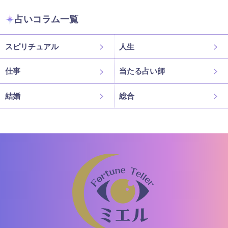
占いコラム一覧
スピリチュアル
人生
仕事
当たる占い師
結婚
総合