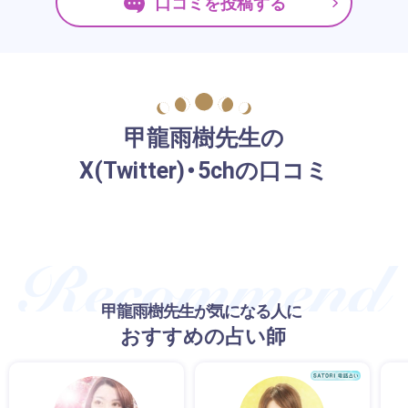
口コミを投稿する
甲龍雨樹先生の
X(Twitter)・5chの口コミ
甲龍雨樹先生が気になる人に
おすすめの占い師