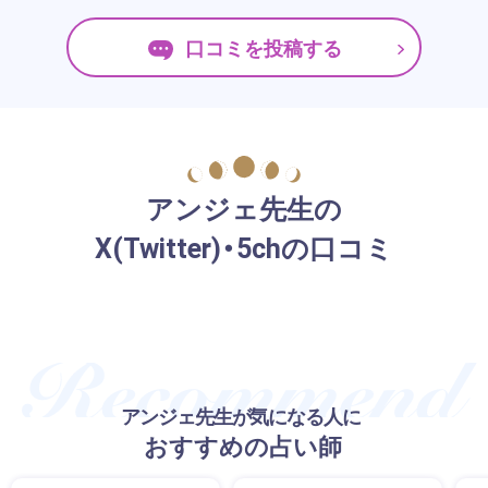
口コミを投稿する
アンジェ先生の
X(Twitter)・5chの口コミ
アンジェ先生が気になる人に
おすすめの占い師