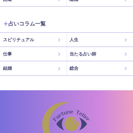
占いコラム一覧
スピリチュアル
人生
仕事
当たる占い師
結婚
総合