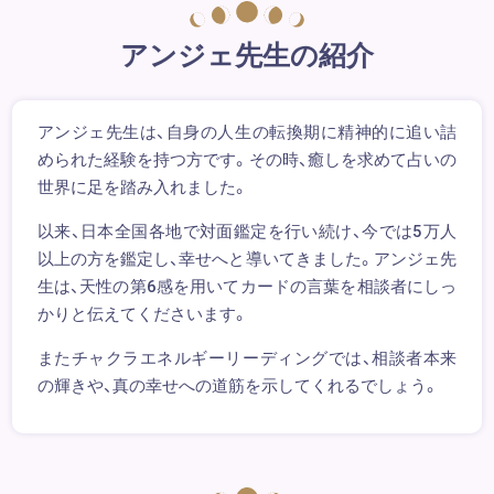
アンジェ先生の紹介
アンジェ先生は、自身の人生の転換期に精神的に追い詰
められた経験を持つ方です。その時、癒しを求めて占いの
世界に足を踏み入れました。
以来、日本全国各地で対面鑑定を行い続け、今では5万人
以上の方を鑑定し、幸せへと導いてきました。アンジェ先
生は、天性の第6感を用いてカードの言葉を相談者にしっ
かりと伝えてくださいます。
またチャクラエネルギーリーディングでは、相談者本来
の輝きや、真の幸せへの道筋を示してくれるでしょう。