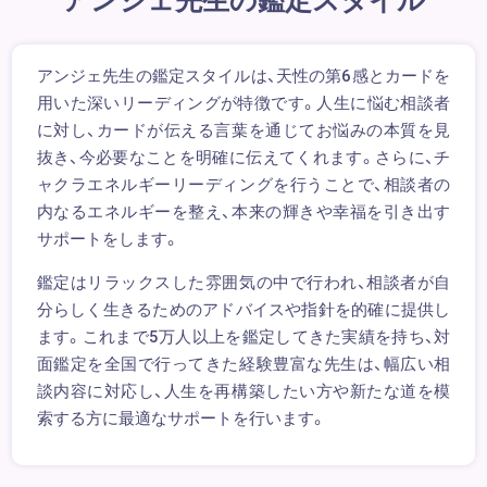
アンジェ先生の鑑定スタイルは、天性の第6感とカードを
用いた深いリーディングが特徴です。人生に悩む相談者
に対し、カードが伝える言葉を通じてお悩みの本質を見
抜き、今必要なことを明確に伝えてくれます。さらに、チ
ャクラエネルギーリーディングを行うことで、相談者の
内なるエネルギーを整え、本来の輝きや幸福を引き出す
サポートをします。
鑑定はリラックスした雰囲気の中で行われ、相談者が自
分らしく生きるためのアドバイスや指針を的確に提供し
ます。これまで5万人以上を鑑定してきた実績を持ち、対
面鑑定を全国で行ってきた経験豊富な先生は、幅広い相
談内容に対応し、人生を再構築したい方や新たな道を模
索する方に最適なサポートを行います。