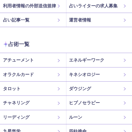
利用者情報の外部送信規律
占いライターの求人募集
占い記事一覧
運営者情報
占術一覧
アチューメント
エネルギーワーク
オラクルカード
キネシオロジー
タロット
ダウジング
チャネリング
ヒプノセラピー
リーディング
ルーン
九星気学
四柱推命