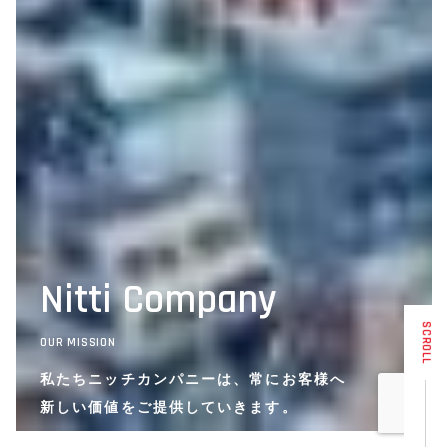
Nitti Company
SCROLL
OUR MISSION
私たちニッチカンパニーは、常にお客様へ
新しい価値をご提供していきます。