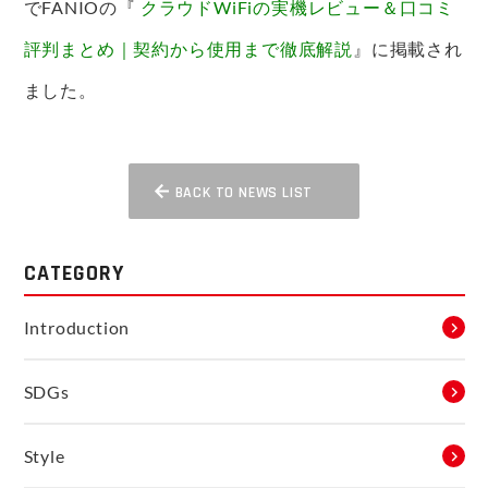
でFANIOの『
クラウドWiFiの実機レビュー＆口コミ
評判まとめ｜契約から使用まで徹底解説
』に掲載され
ました。
BACK TO NEWS LIST
CATEGORY
Introduction
SDGs
Style