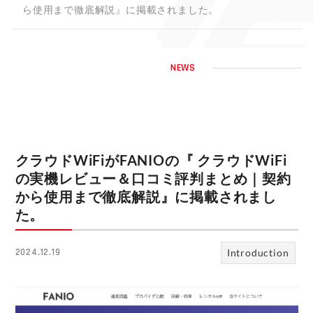
ら使用まで徹底解説』に掲載されました。
NEWS
クラウドWiFiがFANIOの『 クラウドWiFi
の実機レビュー＆口コミ評判まとめ｜契約
から使用まで徹底解説』に掲載されまし
た。
Introduction
2024.12.19