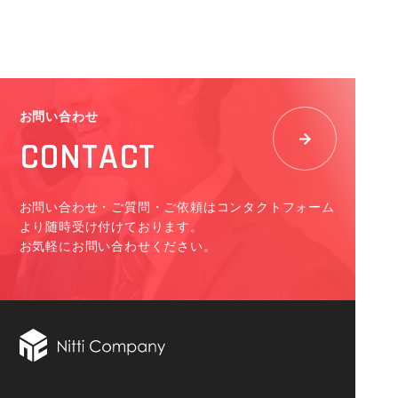
お問い合わせ
CONTACT
お問い合わせ・ご質問・ご依頼はコンタクトフォーム
より随時受け付けております。
お気軽にお問い合わせください。