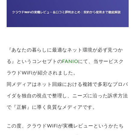
『あなたの暮らしに最適なネット環境が必ず見つか
る』というコンセプトの
FANIO
にて、当サービスク
ラウドWiFiが紹介されました。
同メディアはネット回線における複雑で多彩なプロバ
イダを独自の視点で整理し、ニーズに沿った訴求方法
で『正解』に導く良質なメディアです。
この度、クラウドWiFiが実機レビューというかたち