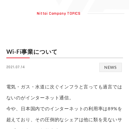
Nittai Company TOPICS
Wi-Fi事業について
NEWS
2021.07.14
電気・ガス・水道に次ぐインフラと言っても過言では
ないのがインターネット通信。
今や、日本国内でのインターネットの利用率は89%を
超えており、その圧倒的なシェアは他に類を見ないサ