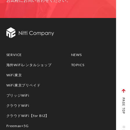
お気軽にお問い合わせください。
SERVICE
NEWS
海外WiFiレンタルショップ
TOPICS
WiFi東京
WiFi東京プリペイド
ブリッジWiFi
PAGE TOP
クラウドWiFi
クラウドWiFi【for BIZ】
Freemax+5G