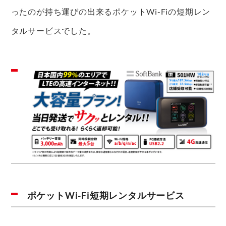
ったのが持ち運びの出来るポケットWi-Fiの短期レン
タルサービスでした。
ポケットWi-Fi短期レンタルサービス