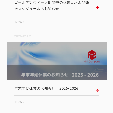
ゴールデンウィーク期間中の休業日および発
送スケジュールのお知らせ
NEWS
2025.12.02
年末年始休業のお知らせ 2025-2026
NEWS