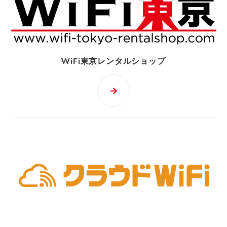
WiFi東京レンタルショップ