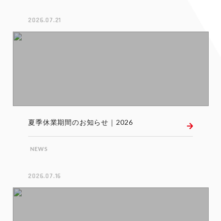
2026.07.21
夏季休業期間のお知らせ｜2026
NEWS
2026.07.16