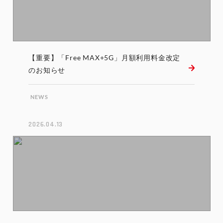
【重要】「Free MAX+5G」月額利用料金改定
のお知らせ
NEWS
2026.04.13