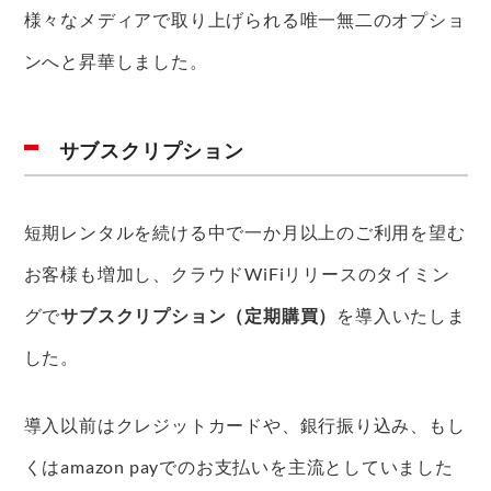
様々なメディアで取り上げられる唯一無二のオプショ
ンへと昇華しました。
サブスクリプション
短期レンタルを続ける中で一か月以上のご利用を望む
お客様も増加し、クラウドWiFiリリースのタイミン
グで
サブスクリプション（定期購買）
を導入いたしま
した。
導入以前はクレジットカードや、銀行振り込み、もし
くはamazon payでのお支払いを主流としていました