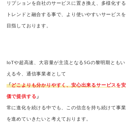
リプションを自社のサービスに置き換え、多様化する
トレンドと融合する事で、より使いやすいサービスを
目指しております。
IoTや超高速、大容量が主流となる5Gの黎明期ともい
える今、通信事業者として
「
どこよりも分かりやすく、安心出来るサービスを安
価で提供する
」
常に進化を続ける中でも、この信念を持ち続けて事業
を進めていきたいと考えております。