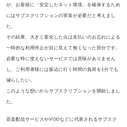
が、お客様に「安定したネット環境」を確保するため
にはサブスクリプションの実装が必要だと考えまし
た。
その結果、大きく変化した点は支払いのお忘れによる
一時的な利用停止が目に見えて無くなった部分です。
必要な時に使えないサービスでは意味がありません
し、ご利用者様には振込に行く時間の負荷を1分でも
減らしたい。
このような想いからサブスクリプションを開始しまし
た。
音楽配信サービスやVODなどに代表されるサブスク