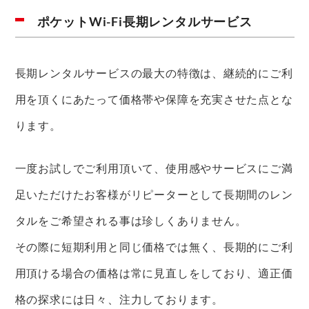
ポケットWi-Fi長期レンタルサービス
長期レンタルサービスの最大の特徴は、継続的にご利
用を頂くにあたって価格帯や保障を充実させた点とな
ります。
一度お試しでご利用頂いて、使用感やサービスにご満
足いただけたお客様がリピーターとして長期間のレン
タルをご希望される事は珍しくありません。
その際に短期利用と同じ価格では無く、長期的にご利
用頂ける場合の価格は常に見直しをしており、適正価
格の探求には日々、注力しております。