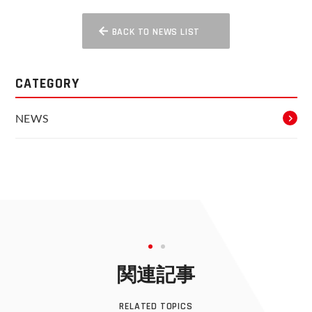
BACK TO NEWS LIST
CATEGORY
NEWS
関連記事
RELATED TOPICS