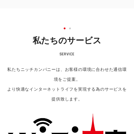
私たちのサービス
SERVICE
私たちニッチカンパニーは、お客様の環境に合わせた通信環
境をご提案。
より快適なインターネットライフを実現する為のサービスを
提供致します。