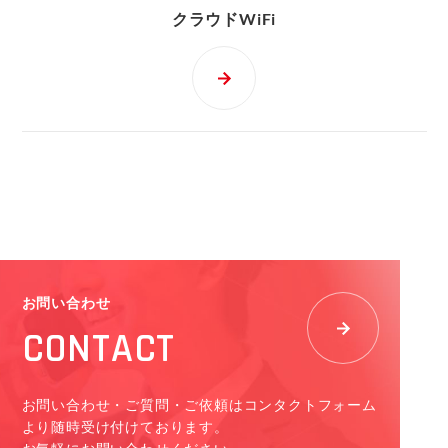
クラウドWiFi
お問い合わせ
CONTACT
お問い合わせ・ご質問・ご依頼はコンタクトフォーム
より随時受け付けております。