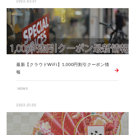
2022.03.01
最新【クラウドWiFi】1,000円割引クーポン情
報
NEWS
2022.01.05