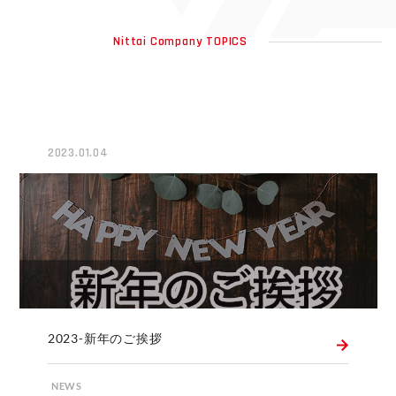
Nittai Company TOPICS
2023.01.04
2023-新年のご挨拶
NEWS