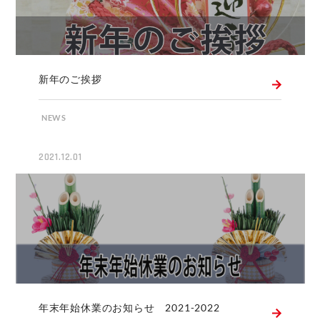
新年のご挨拶
NEWS
2021.12.01
年末年始休業のお知らせ 2021-2022