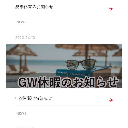
夏季休業のお知らせ
NEWS
2022.04.13
GW休暇のお知らせ
NEWS