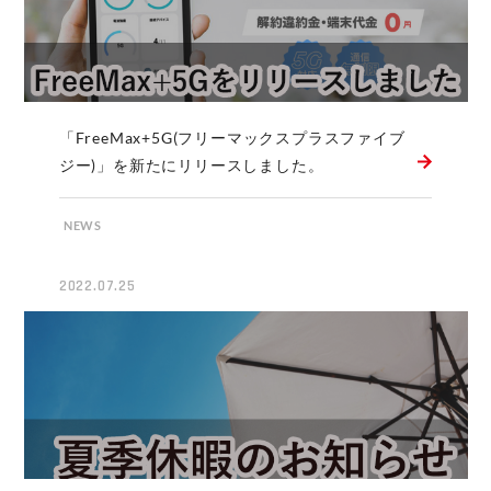
「FreeMax+5G(フリーマックスプラスファイブ
ジー)」を新たにリリースしました。
NEWS
2022.07.25