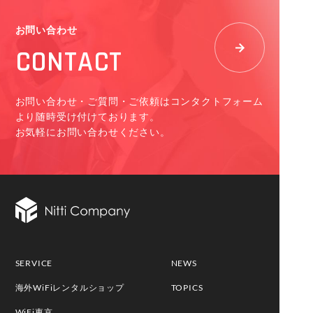
お問い合わせ
CONTACT
お問い合わせ・ご質問・ご依頼はコンタクトフォーム
より随時受け付けております。
お気軽にお問い合わせください。
SERVICE
NEWS
海外WiFiレンタルショップ
TOPICS
WiFi東京