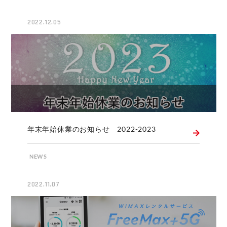
2022.12.05
年末年始休業のお知らせ 2022-2023
NEWS
2022.11.07