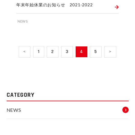
年末年始休業のお知らせ 2021-2022
NEWS
<
1
2
3
4
5
>
CATEGORY
NEWS