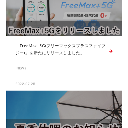
「FreeMax+5G(フリーマックスプラスファイブ
ジー)」を新たにリリースしました。
NEWS
2022.07.25