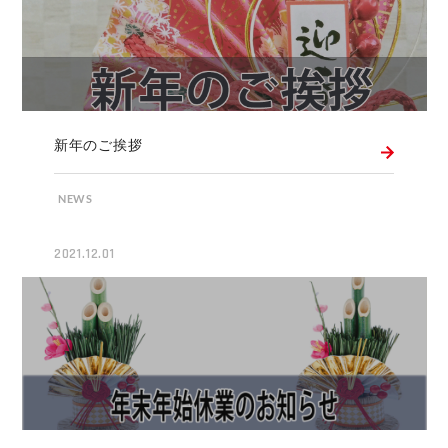
新年のご挨拶
NEWS
2021.12.01