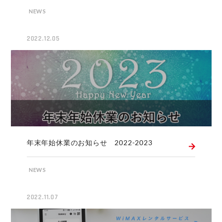
NEWS
2022.12.05
年末年始休業のお知らせ 2022-2023
NEWS
2022.11.07