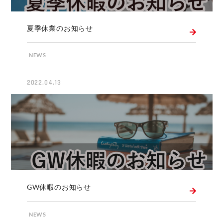
夏季休業のお知らせ
NEWS
2022.04.13
GW休暇のお知らせ
NEWS