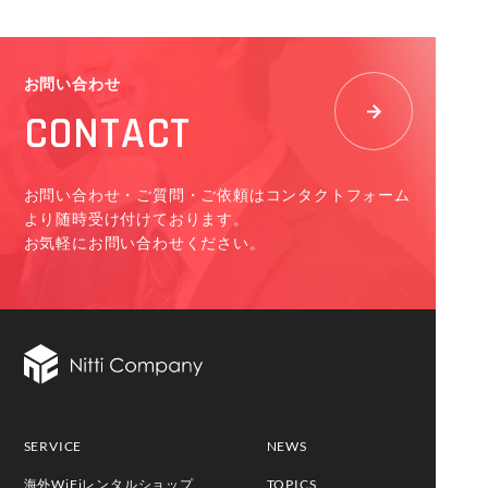
お問い合わせ
CONTACT
お問い合わせ・ご質問・ご依頼はコンタクトフォーム
より随時受け付けております。
お気軽にお問い合わせください。
SERVICE
NEWS
海外WiFiレンタルショップ
TOPICS