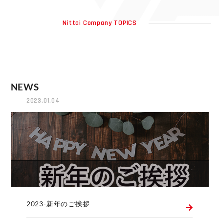
Nittai Company TOPICS
NEWS
2023.01.04
2023-新年のご挨拶