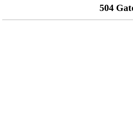
504 Gat