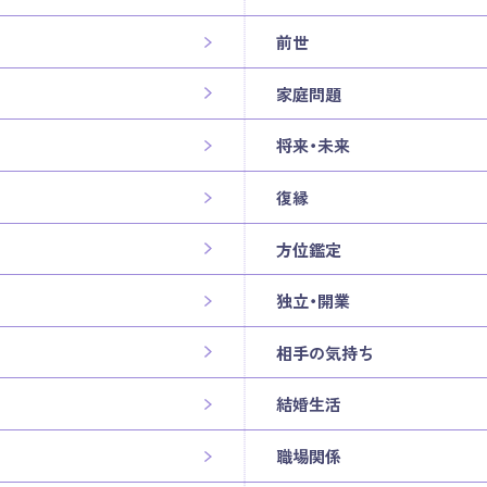
前世
家庭問題
将来・未来
復縁
方位鑑定
独立・開業
相手の気持ち
結婚生活
職場関係