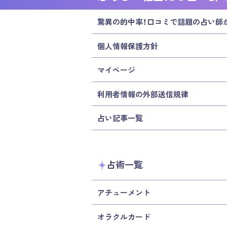
驚異の的中率！口コミで話題の占い師
個人情報保護方針
マイページ
利用者情報の外部送信規律
占い記事一覧
占術一覧
アチューメント
オラクルカード