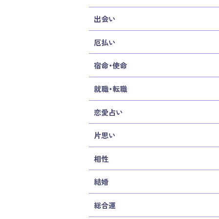
出会い
厄払い
宿命・使命
就職・転職
恋愛占い
片思い
相性
結婚
総合運