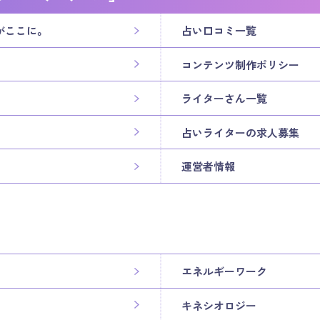
がここに。
占い口コミ一覧
コンテンツ制作ポリシー
ライターさん一覧
占いライターの求人募集
運営者情報
エネルギーワーク
キネシオロジー