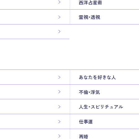
西洋占星術
霊視・透視
あなたを好きな人
不倫・浮気
人生・スピリチュアル
仕事運
再婚