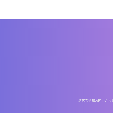
運営者情報
お問い合わ