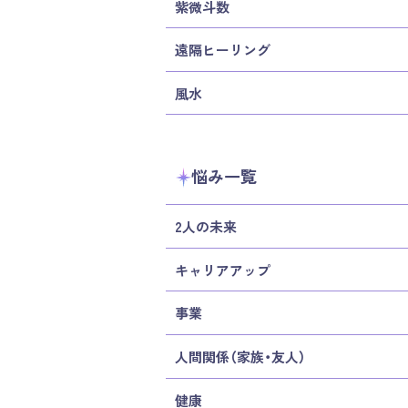
紫微斗数
遠隔ヒーリング
風水
悩み一覧
2人の未来
キャリアアップ
事業
人間関係（家族・友人）
健康