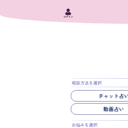
ログイン
相談方法を選択
チャット占
動画占い
お悩みを選択