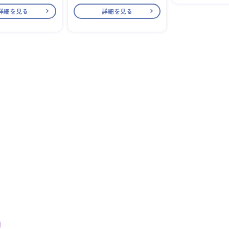
詳細を見る
詳細を見る