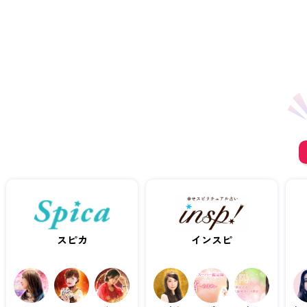
スピカ
インスピ