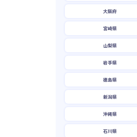
大阪府
宮崎県
山梨県
岩手県
徳島県
新潟県
沖縄県
石川県