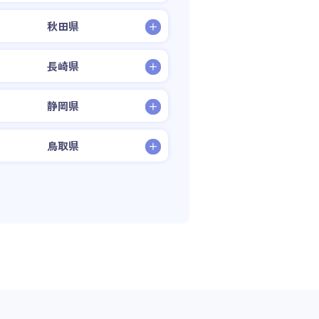
秋田県
長崎県
静岡県
鳥取県