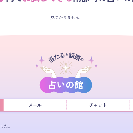
見つかりません。
メール
チャット
した。