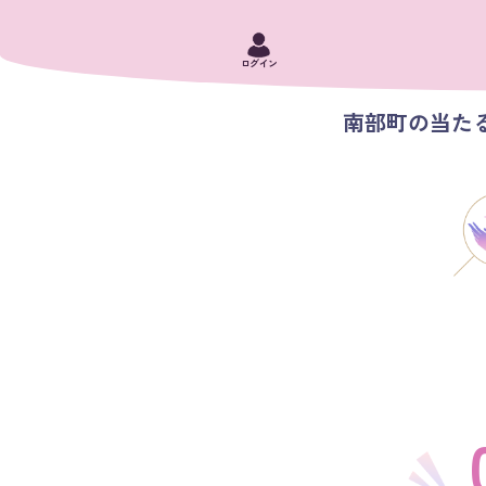
ログイン
南部町の当たる