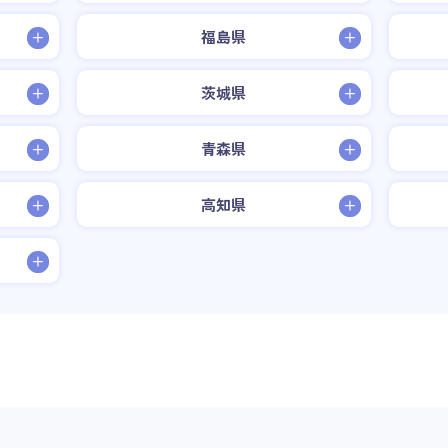
福島県
茨城県
青森県
高知県