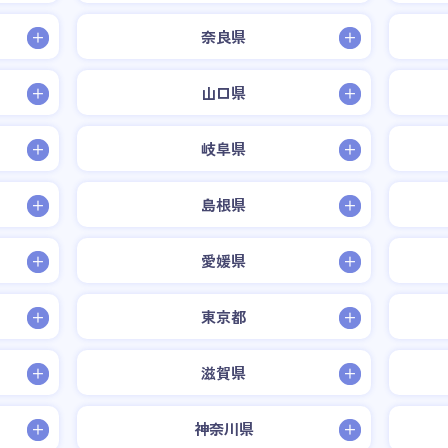
奈良県
山口県
岐阜県
島根県
愛媛県
東京都
滋賀県
神奈川県