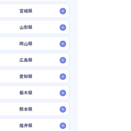
宮城県
山形県
岡山県
広島県
愛知県
栃木県
熊本県
福井県