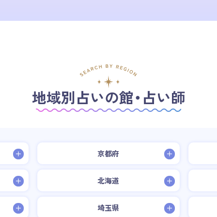
地域別占いの館・占い師
京都府
北海道
埼玉県