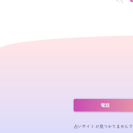
電話
占いサイト が見つかりませんで