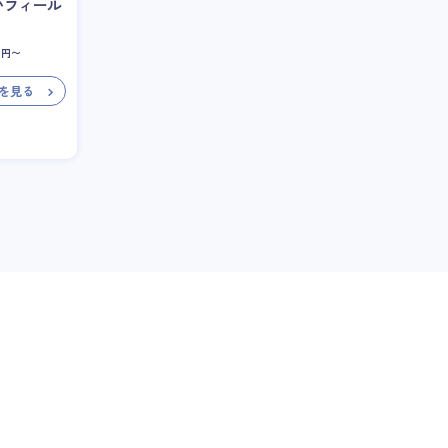
いフィール
円〜
を見る