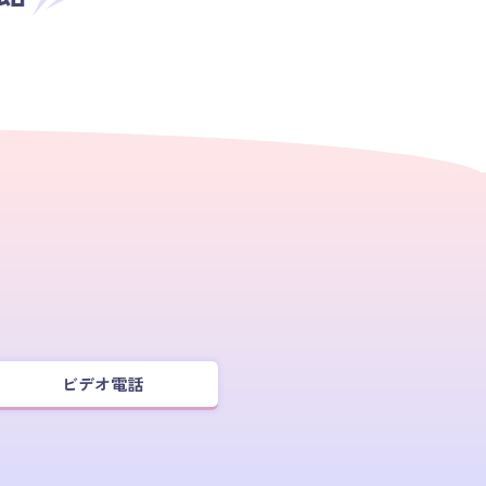
ビデオ電話