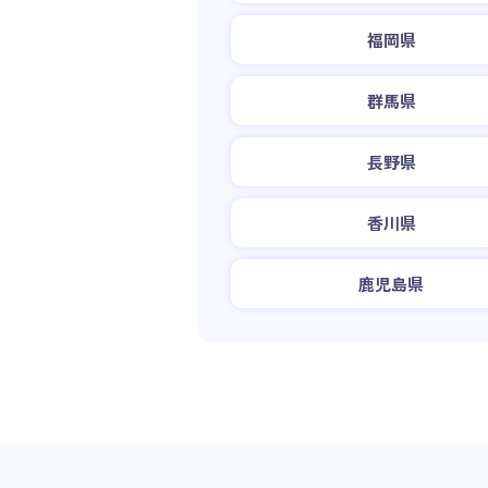
福岡県
群馬県
長野県
香川県
鹿児島県