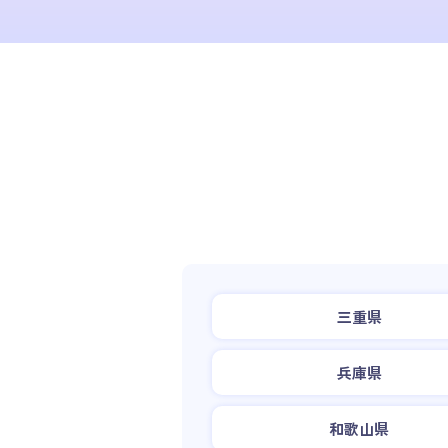
三重県
兵庫県
和歌山県