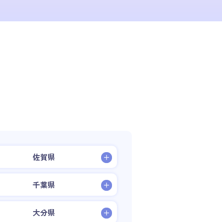
佐賀県
千葉県
大分県