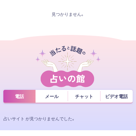
見つかりません。
電話
メール
チャット
ビデオ電話
占いサイト が見つかりませんでした。