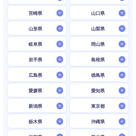
宮崎県
山口県
山形県
山梨県
岐阜県
岡山県
岩手県
島根県
広島県
徳島県
愛媛県
愛知県
新潟県
東京都
栃木県
沖縄県