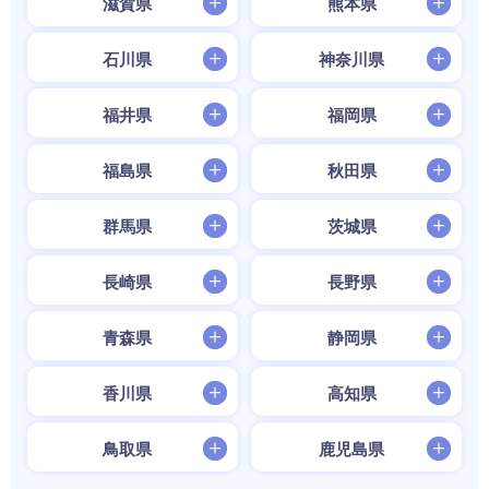
滋賀県
熊本県
石川県
神奈川県
福井県
福岡県
福島県
秋田県
群馬県
茨城県
長崎県
長野県
青森県
静岡県
香川県
高知県
鳥取県
鹿児島県