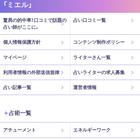
「ミエル」
驚異の的中率！口コミで話題の
占い口コミ一覧
占い師がここに。
個人情報保護方針
コンテンツ制作ポリシー
マイページ
ライターさん一覧
利用者情報の外部送信規律
占いライターの求人募集
占い記事一覧
運営者情報
占術一覧
アチューメント
エネルギーワーク