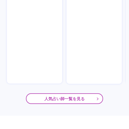
人気占い師一覧を見る