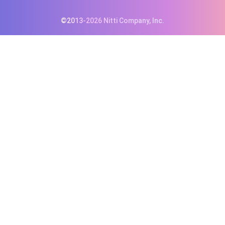
©2013-2026 Nitti Company, Inc.