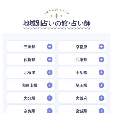
地域別占いの館・占い師
三重県
京都府
佐賀県
兵庫県
北海道
千葉県
和歌山県
埼玉県
大分県
大阪府
奈良県
宮城県