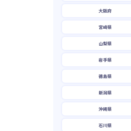
大阪府
宮崎県
山梨県
岩手県
徳島県
新潟県
沖縄県
石川県