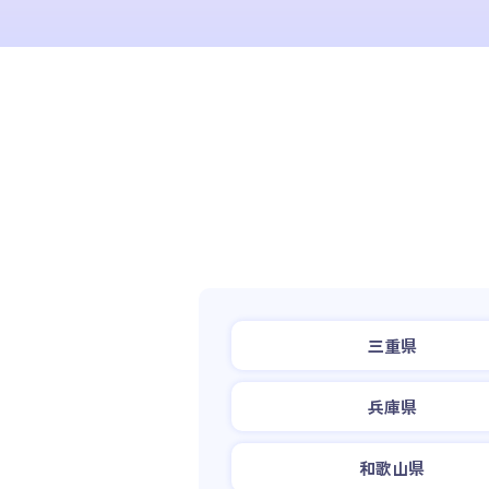
三重県
兵庫県
和歌山県