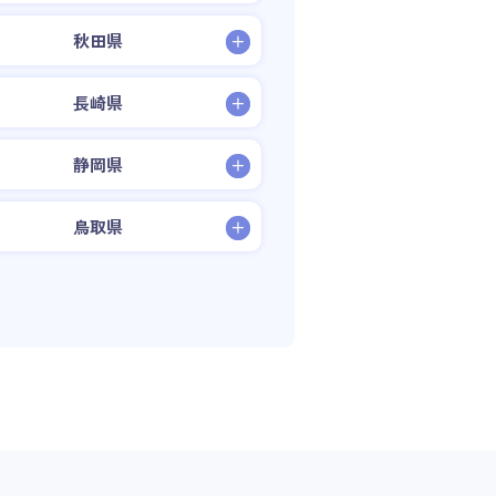
秋田県
長崎県
静岡県
鳥取県