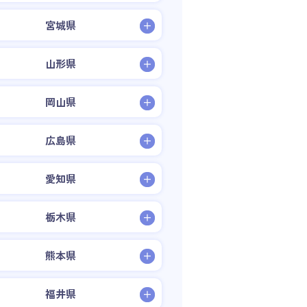
宮城県
山形県
岡山県
広島県
愛知県
栃木県
熊本県
福井県