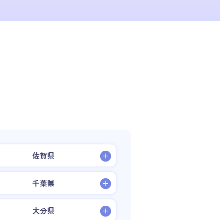
佐賀県
千葉県
大分県