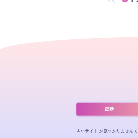
電話
占いサイト が見つかりませんで