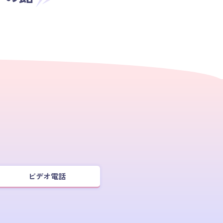
ビデオ電話