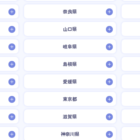
奈良県
山口県
岐阜県
島根県
愛媛県
東京都
滋賀県
神奈川県