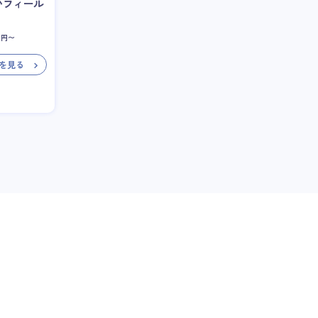
いフィール
円〜
を見る