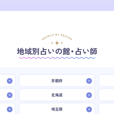
地域別占いの館・占い師
京都府
北海道
埼玉県