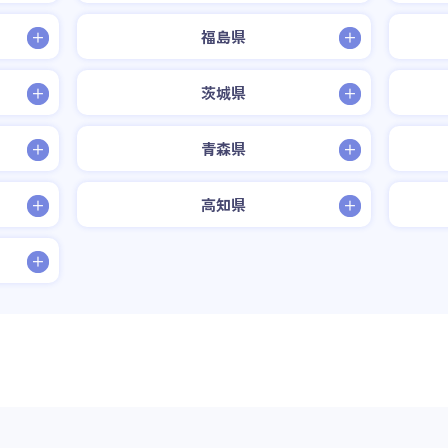
福島県
茨城県
青森県
高知県