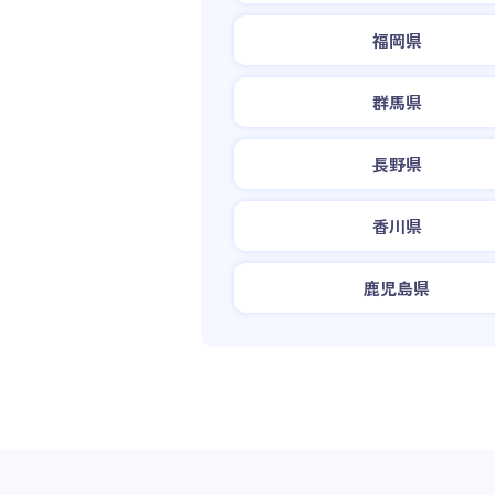
福岡県
群馬県
長野県
香川県
鹿児島県