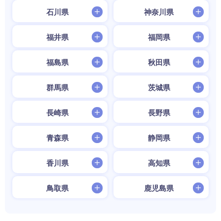
石川県
神奈川県
福井県
福岡県
福島県
秋田県
群馬県
茨城県
長崎県
長野県
青森県
静岡県
香川県
高知県
鳥取県
鹿児島県