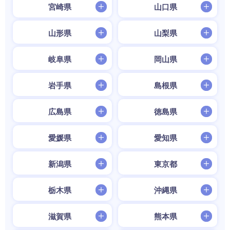
宮崎県
山口県
山形県
山梨県
岐阜県
岡山県
岩手県
島根県
広島県
徳島県
愛媛県
愛知県
新潟県
東京都
栃木県
沖縄県
滋賀県
熊本県