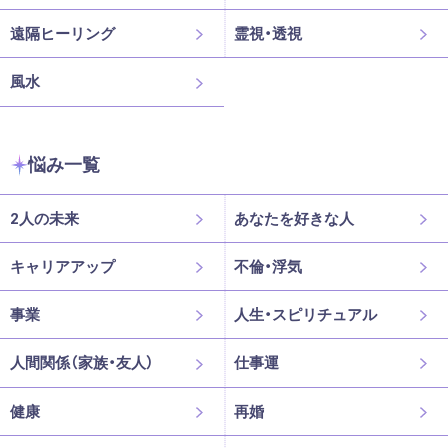
遠隔ヒーリング
霊視・透視
風水
悩み一覧
2人の未来
あなたを好きな人
キャリアアップ
不倫・浮気
事業
人生・スピリチュアル
人間関係（家族・友人）
仕事運
健康
再婚