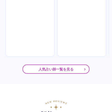
人気占い師一覧を見る