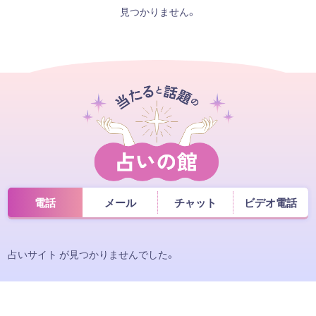
見つかりません。
電話
メール
チャット
ビデオ電話
占いサイト が見つかりませんでした。