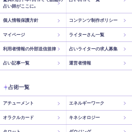
占い師がここに。
個人情報保護方針
コンテンツ制作ポリシー
マイページ
ライターさん一覧
利用者情報の外部送信規律
占いライターの求人募集
占い記事一覧
運営者情報
占術一覧
アチューメント
エネルギーワーク
オラクルカード
キネシオロジー
タロット
ダウジング