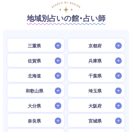
地域別占いの館・占い師
三重県
京都府
佐賀県
兵庫県
北海道
千葉県
和歌山県
埼玉県
大分県
大阪府
奈良県
宮城県