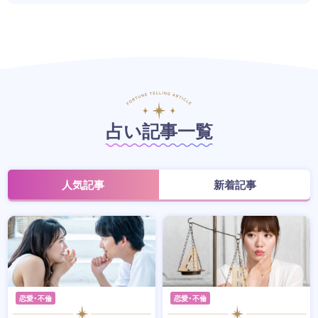
占い記事一覧
人気記事
新着記事
恋愛・不倫
恋愛・不倫