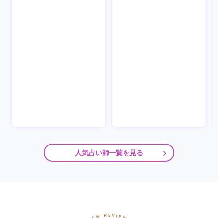
人気占い師一覧を見る