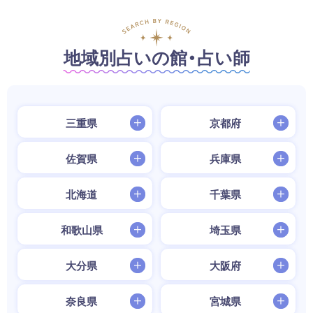
地域別占いの館・占い師
三重県
京都府
佐賀県
兵庫県
北海道
千葉県
和歌山県
埼玉県
大分県
大阪府
奈良県
宮城県