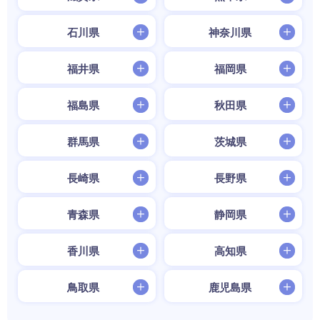
石川県
神奈川県
福井県
福岡県
福島県
秋田県
群馬県
茨城県
長崎県
長野県
青森県
静岡県
香川県
高知県
鳥取県
鹿児島県