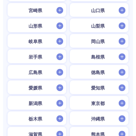
宮崎県
山口県
山形県
山梨県
岐阜県
岡山県
岩手県
島根県
広島県
徳島県
愛媛県
愛知県
新潟県
東京都
栃木県
沖縄県
滋賀県
熊本県