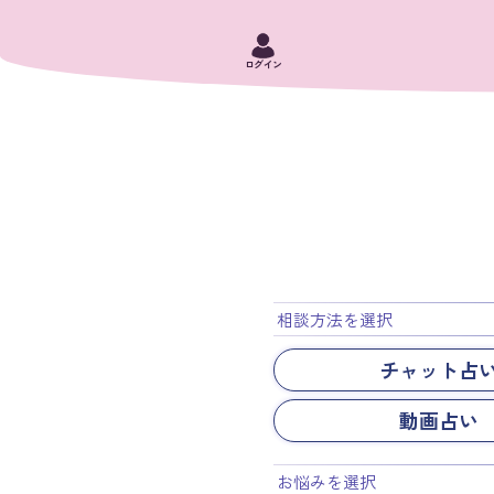
ログイン
相談方法を選択
チャット占
動画占い
お悩みを選択