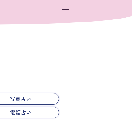
写真占い
電話占い