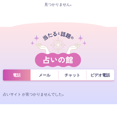
見つかりません。
電話
メール
チャット
ビデオ電話
占いサイト が見つかりませんでした。