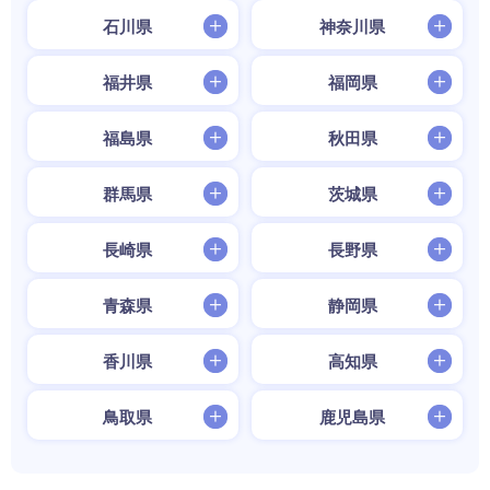
石川県
神奈川県
福井県
福岡県
福島県
秋田県
群馬県
茨城県
長崎県
長野県
青森県
静岡県
香川県
高知県
鳥取県
鹿児島県