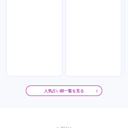
人気占い師一覧を見る