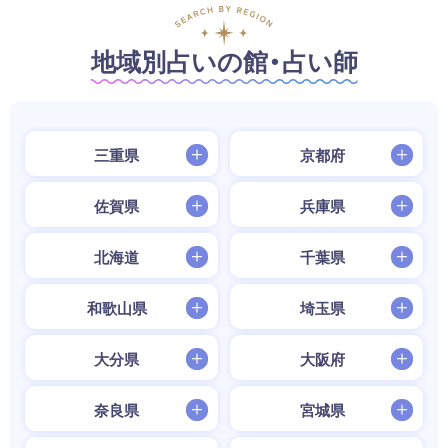
地域別占いの館・占い師
三重県
京都府
佐賀県
兵庫県
北海道
千葉県
和歌山県
埼玉県
大分県
大阪府
奈良県
宮城県