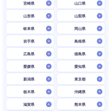
宮崎県
山口県
山形県
山梨県
岐阜県
岡山県
岩手県
島根県
広島県
徳島県
愛媛県
愛知県
新潟県
東京都
栃木県
沖縄県
滋賀県
熊本県