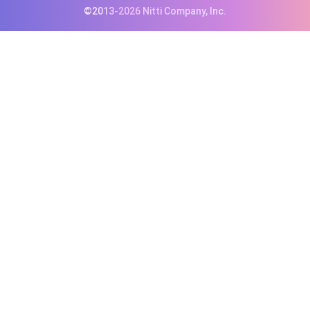
©2013-2026 Nitti Company, Inc.