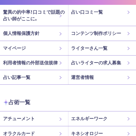
驚異の的中率！口コミで話題の
占い口コミ一覧
占い師がここに。
個人情報保護方針
コンテンツ制作ポリシー
マイページ
ライターさん一覧
利用者情報の外部送信規律
占いライターの求人募集
占い記事一覧
運営者情報
占術一覧
アチューメント
エネルギーワーク
オラクルカード
キネシオロジー