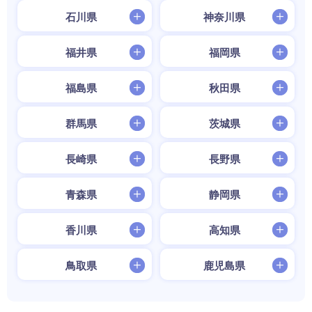
石川県
神奈川県
福井県
福岡県
福島県
秋田県
群馬県
茨城県
長崎県
長野県
青森県
静岡県
香川県
高知県
鳥取県
鹿児島県