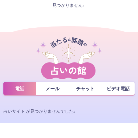
見つかりません。
電話
メール
チャット
ビデオ電話
占いサイト が見つかりませんでした。