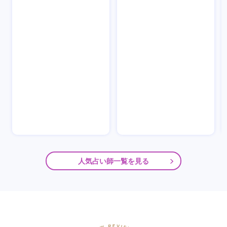
人気占い師一覧を見る