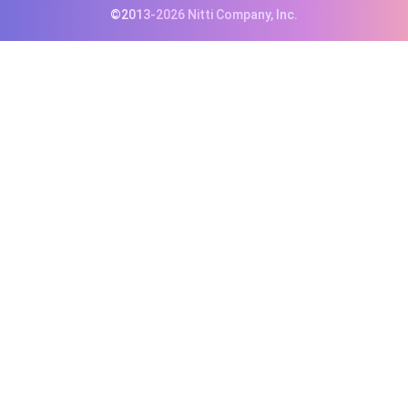
©2013-2026 Nitti Company, Inc.