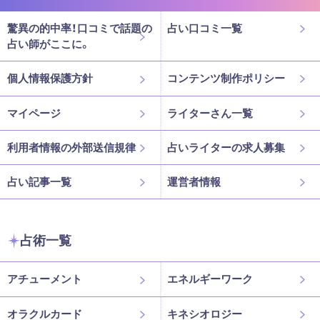
驚異の的中率！口コミで話題の
占い口コミ一覧
占い師がここに。
個人情報保護方針
コンテンツ制作ポリシー
マイページ
ライターさん一覧
利用者情報の外部送信規律
占いライターの求人募集
占い記事一覧
運営者情報
占術一覧
アチューメント
エネルギーワーク
オラクルカード
キネシオロジー