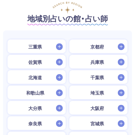
地域別占いの館・占い師
三重県
京都府
佐賀県
兵庫県
北海道
千葉県
和歌山県
埼玉県
大分県
大阪府
奈良県
宮城県