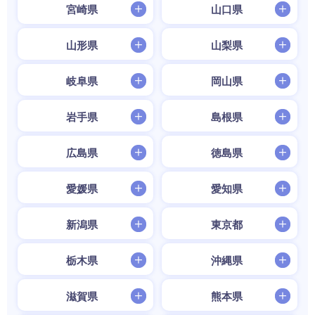
宮崎県
山口県
山形県
山梨県
岐阜県
岡山県
岩手県
島根県
広島県
徳島県
愛媛県
愛知県
新潟県
東京都
栃木県
沖縄県
滋賀県
熊本県