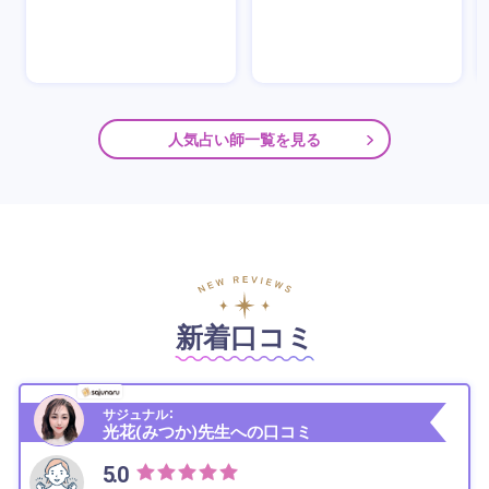
人気占い師一覧を見る
新着口コミ
サジュナル：
光花(みつか)先生への口コミ
5.0