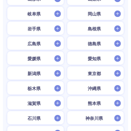
岐阜県
岡山県
岩手県
島根県
広島県
徳島県
愛媛県
愛知県
新潟県
東京都
栃木県
沖縄県
滋賀県
熊本県
石川県
神奈川県