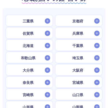
三重県
京都府
佐賀県
兵庫県
北海道
千葉県
和歌山県
埼玉県
大分県
大阪府
奈良県
宮城県
宮崎県
山口県
山形県
山梨県