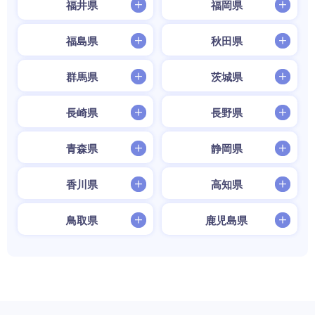
福井県
福岡県
福島県
秋田県
群馬県
茨城県
長崎県
長野県
青森県
静岡県
香川県
高知県
鳥取県
鹿児島県