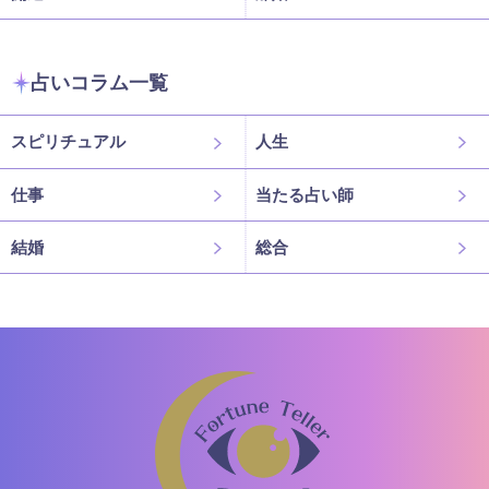
占いコラム一覧
スピリチュアル
人生
仕事
当たる占い師
結婚
総合