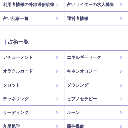
利用者情報の外部送信規律
占いライターの求人募集
占い記事一覧
運営者情報
占術一覧
アチューメント
エネルギーワーク
オラクルカード
キネシオロジー
タロット
ダウジング
チャネリング
ヒプノセラピー
リーディング
ルーン
九星気学
四柱推命