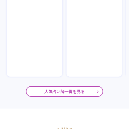
人気占い師一覧を見る