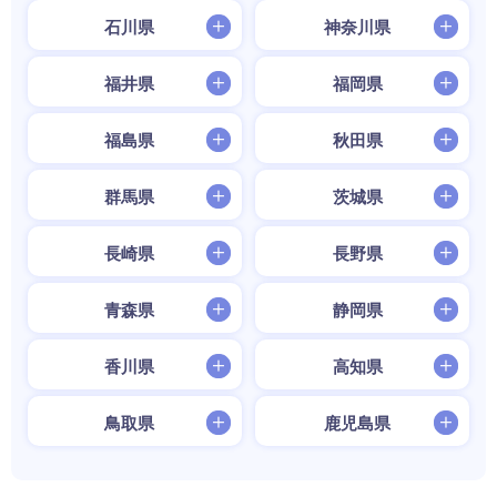
石川県
神奈川県
福井県
福岡県
福島県
秋田県
群馬県
茨城県
長崎県
長野県
青森県
静岡県
香川県
高知県
鳥取県
鹿児島県