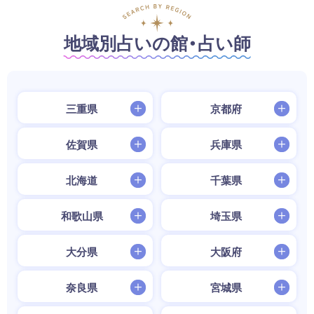
地域別占いの館・占い師
三重県
京都府
佐賀県
兵庫県
北海道
千葉県
和歌山県
埼玉県
大分県
大阪府
奈良県
宮城県