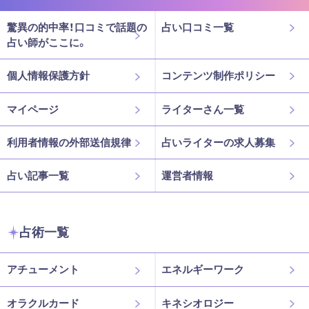
驚異の的中率！口コミで話題の
占い口コミ一覧
占い師がここに。
個人情報保護方針
コンテンツ制作ポリシー
マイページ
ライターさん一覧
利用者情報の外部送信規律
占いライターの求人募集
占い記事一覧
運営者情報
占術一覧
アチューメント
エネルギーワーク
オラクルカード
キネシオロジー