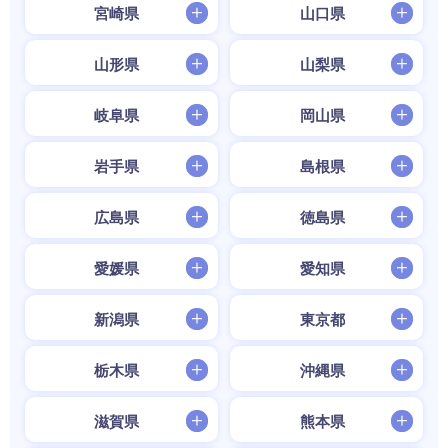
宮崎県
山口県
山形県
山梨県
岐阜県
岡山県
岩手県
島根県
広島県
徳島県
愛媛県
愛知県
新潟県
東京都
栃木県
沖縄県
滋賀県
熊本県