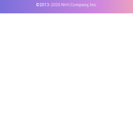
©2013-2026 Nitti Company, Inc.