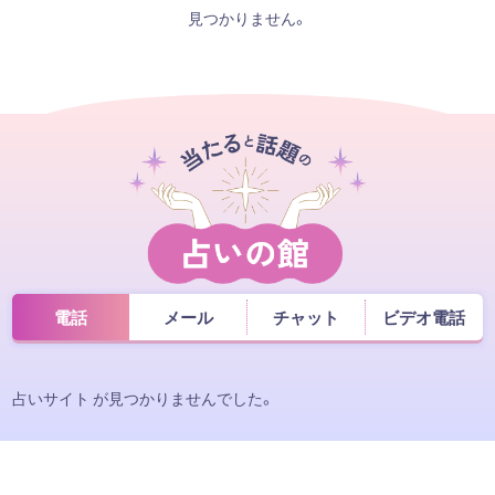
見つかりません。
電話
メール
チャット
ビデオ電話
占いサイト が見つかりませんでした。