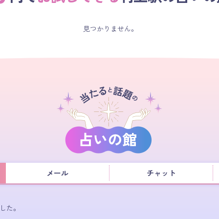
見つかりません。
メール
チャット
した。