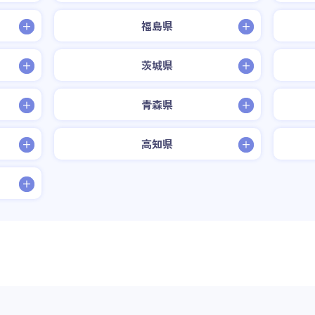
福島県
茨城県
青森県
高知県