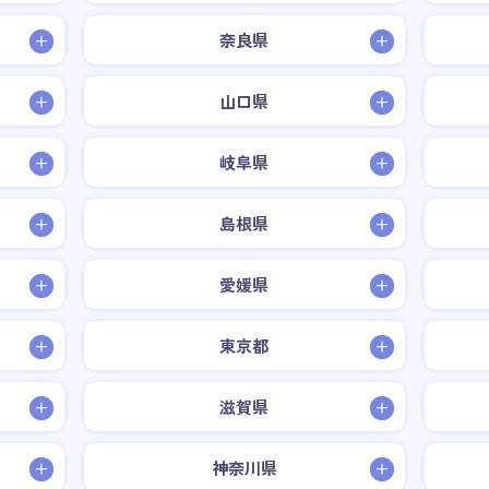
奈良県
山口県
岐阜県
島根県
愛媛県
東京都
滋賀県
神奈川県