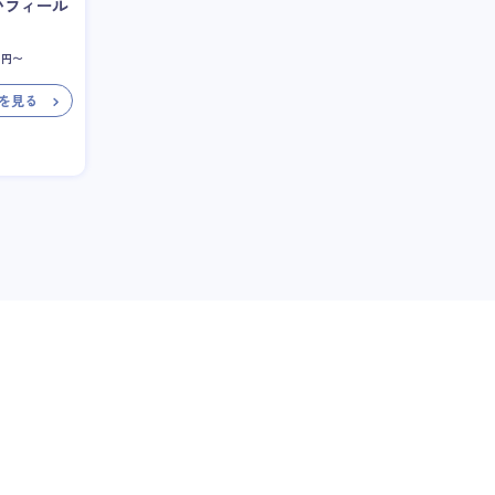
いフィール
円〜
を見る