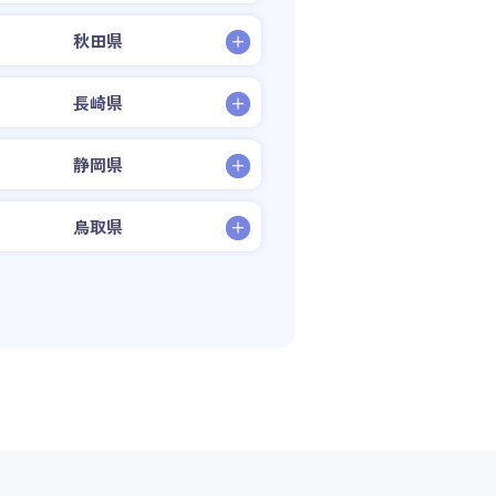
秋田県
長崎県
静岡県
鳥取県