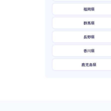
福岡県
群馬県
長野県
香川県
鹿児島県