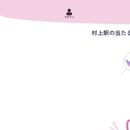
ログイン
村上駅の当たる