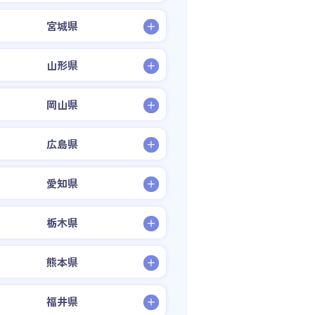
宮城県
山形県
岡山県
広島県
愛知県
栃木県
熊本県
福井県