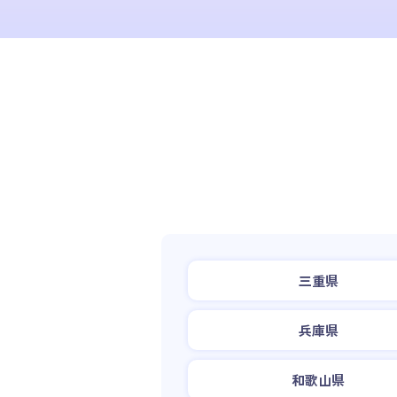
三重県
兵庫県
和歌山県