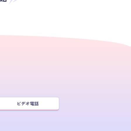
ビデオ電話