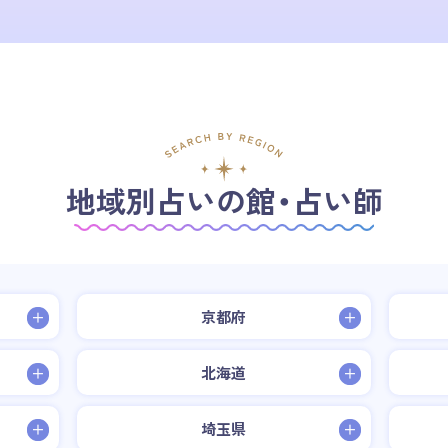
地域別占いの館・占い師
京都府
北海道
埼玉県