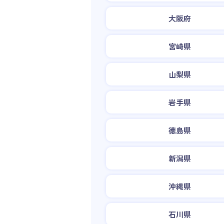
大阪府
宮崎県
山梨県
岩手県
徳島県
新潟県
沖縄県
石川県