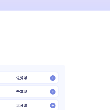
佐賀県
千葉県
大分県