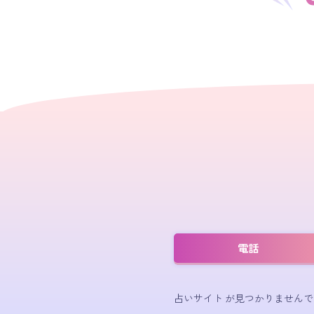
電話
占いサイト が見つかりませんで