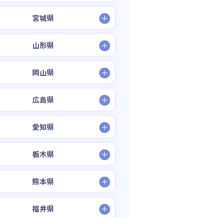
宮城県
山形県
岡山県
広島県
愛知県
栃木県
熊本県
福井県