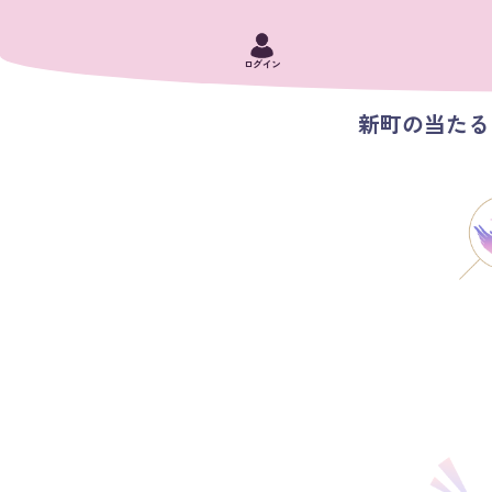
ログイン
新町の当たる