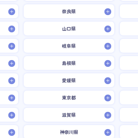
奈良県
山口県
岐阜県
島根県
愛媛県
東京都
滋賀県
神奈川県