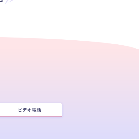
ビデオ電話