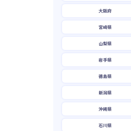
大阪府
宮崎県
山梨県
岩手県
徳島県
新潟県
沖縄県
石川県