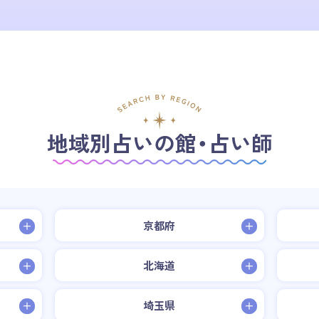
地域別占いの館・占い師
京都府
北海道
埼玉県