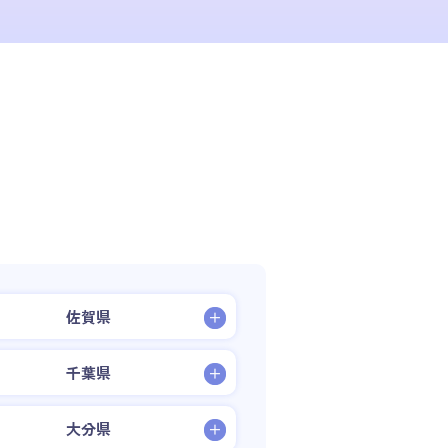
佐賀県
千葉県
大分県