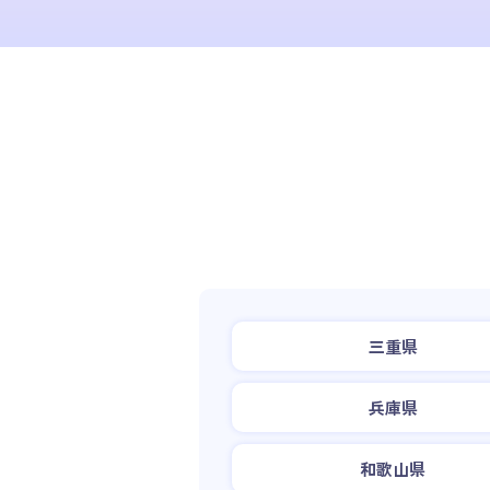
三重県
兵庫県
和歌山県