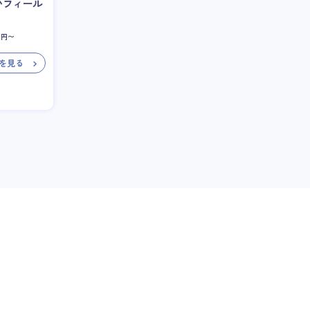
いフィール
円〜
を見る