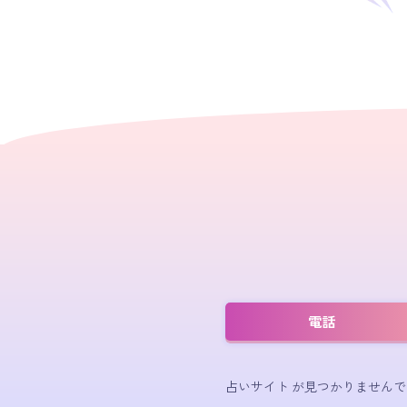
電話
占いサイト が見つかりませんで