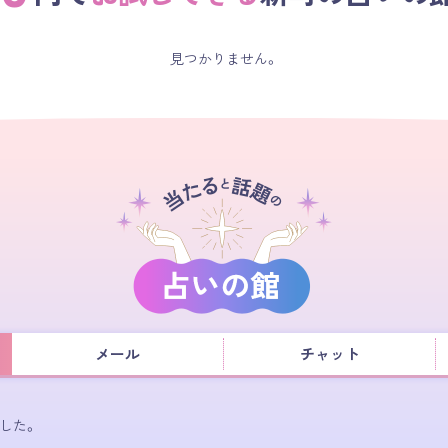
見つかりません。
メール
チャット
した。