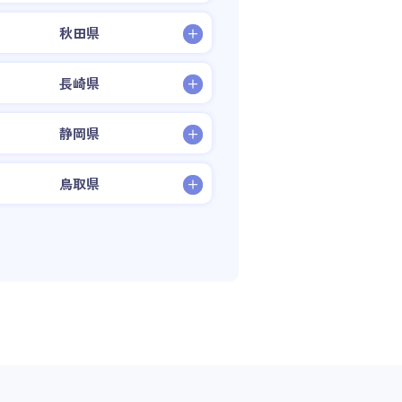
秋田県
長崎県
静岡県
鳥取県