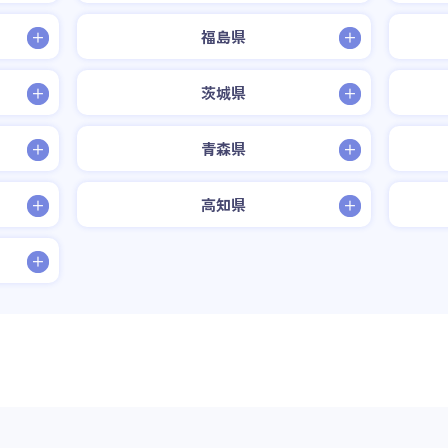
福島県
茨城県
青森県
高知県