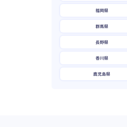
福岡県
群馬県
長野県
香川県
鹿児島県