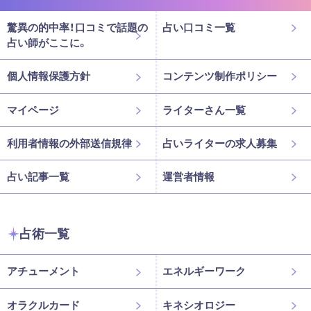
驚異の的中率！口コミで話題の
占い口コミ一覧
占い師がここに。
個人情報保護方針
コンテンツ制作ポリシー
マイページ
ライターさん一覧
利用者情報の外部送信規律
占いライターの求人募集
占い記事一覧
運営者情報
占術一覧
アチューメント
エネルギーワーク
オラクルカード
キネシオロジー