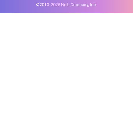
©2013-2026 Nitti Company, Inc.