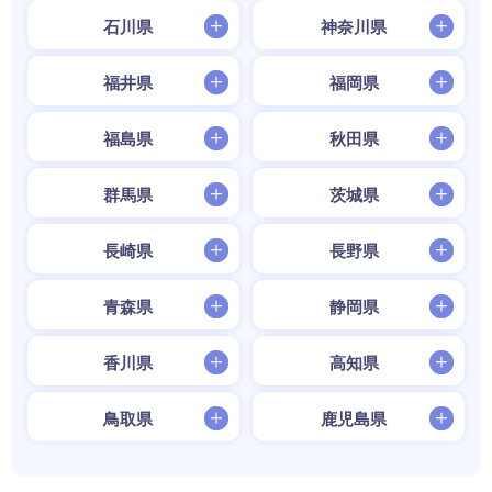
石川県
神奈川県
福井県
福岡県
福島県
秋田県
群馬県
茨城県
長崎県
長野県
青森県
静岡県
香川県
高知県
鳥取県
鹿児島県