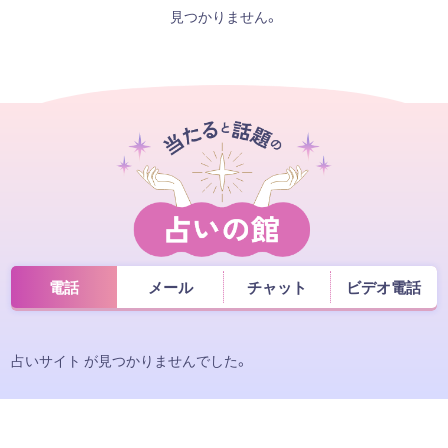
見つかりません。
電話
メール
チャット
ビデオ電話
占いサイト が見つかりませんでした。