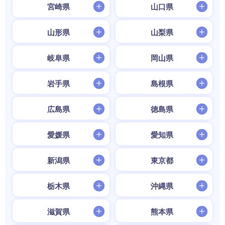
宮崎県
山口県
山形県
山梨県
岐阜県
岡山県
岩手県
島根県
広島県
徳島県
愛媛県
愛知県
新潟県
東京都
栃木県
沖縄県
滋賀県
熊本県