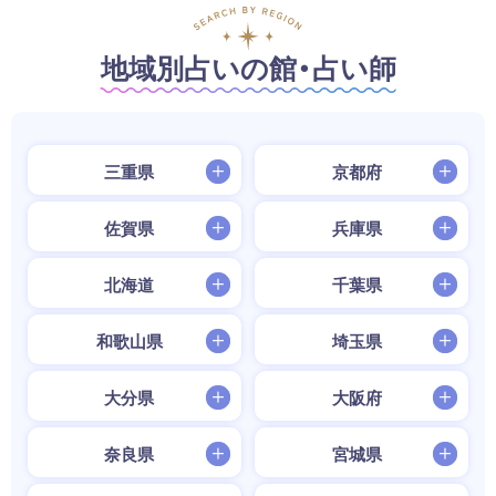
地域別占いの館・占い師
三重県
京都府
佐賀県
兵庫県
北海道
千葉県
和歌山県
埼玉県
大分県
大阪府
奈良県
宮城県