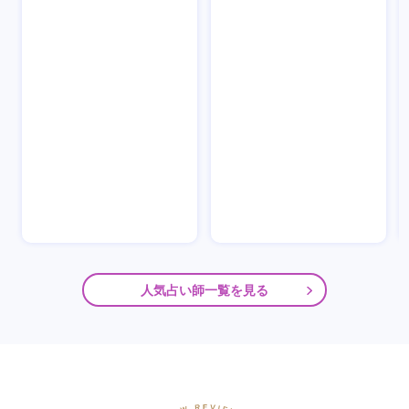
人気占い師一覧を見る