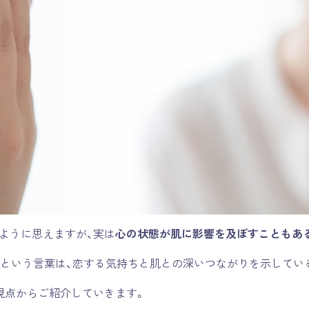
ように思えますが、実は
心の状態が肌に影響を及ぼすこともあ
」という言葉は、恋する気持ちと肌との深いつながりを示してい
視点からご紹介していきます。