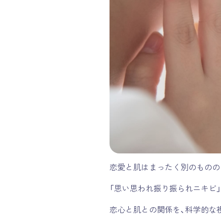
恋愛と肌はまったく別のものの
「思い思われ振り振られニキビ
恋心と肌との関係を、科学的な