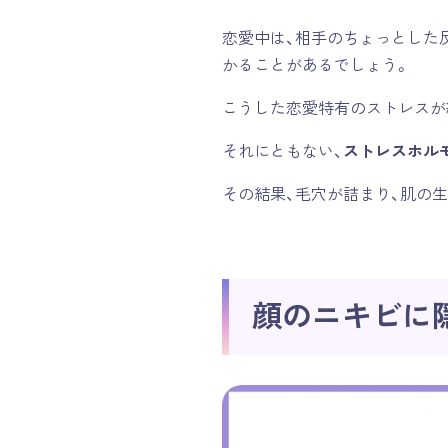
恋愛中は、相手のちょっとした
かることがあるでしょう。
こうした恋愛特有のストレスが
それにともない、
ストレスホル
その結果、毛穴が詰まり、肌の
顔のニキビに