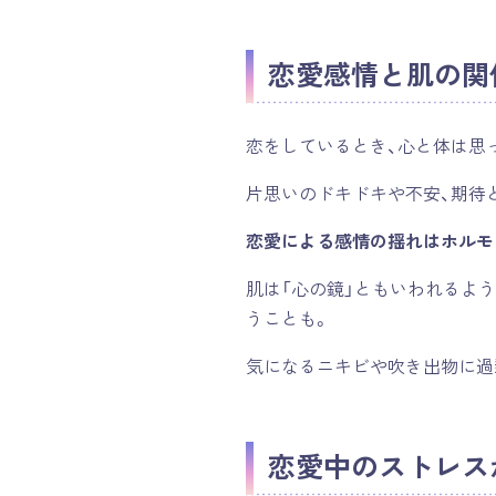
恋愛感情と肌の関
恋をしているとき、心と体は思
片思いのドキドキや不安、期待
恋愛による感情の揺れはホルモ
肌は「心の鏡」ともいわれるよ
うことも。
気になるニキビや吹き出物に過
恋愛中のストレス