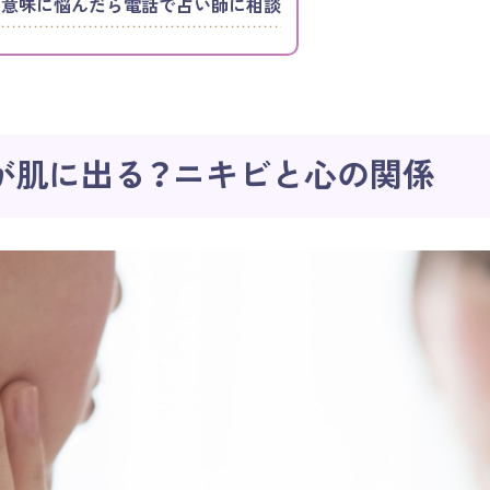
た意味に悩んだら電話で占い師に相談
が肌に出る？ニキビと心の関係