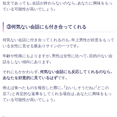
短文であっても、会話が終わらないのなら、あなたに興味をもっ
ている可能性が高いでしょう。
③何気ない会話にも付き合ってくれる
何気ない会話に付き合ってくれるのも、年上男性が好意をもって
いる女性に見せる脈ありサインの一つです。
年齢や性格にもよりますが、男性は女性に比べて、目的のない会
話をしない傾向にあります。
それにもかかわらず、
何気ない会話にも反応してくれるのなら、
あなたを好意的に見ているはず
です。
例えば食べたものを報告した際に、「おいしそうだね」「どこの
店？」と肯定的な返事をしてくれる場合は、あなたに興味をもっ
ている可能性が高いでしょう。