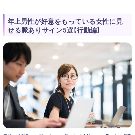
年上男性が好意をもっている女性に見
せる脈ありサイン5選【行動編】