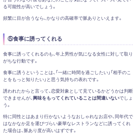
る可能性が高いでしょう。
頻繁に目が合うなら、かなりの高確率で脈ありといえます。
⑤食事に誘ってくれる
食事に誘ってくれるのも、年上男性が気になる女性に対して取り
がちな行動です。
食事に誘うということは、「一緒に時間を過ごしたい」「相手のこ
とをもっと知りたい」と思う気持ちの表れです。
誘われたからと言って、恋愛対象として見ているかどうかは判断
できませんが、
興味をもってくれていることは間違いない
でしょ
う。
特に同性とはあまり行かないようなおしゃれなお店や、同年代で
はなかなか足を運びづらい豪華なレストランなどに誘ってくれ
た場合は、脈あり度が高いはずです。