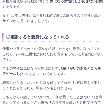
男性が普段取る行動の中には、
気になる女性にしか見せない行動
もあります。
まずは、年上男性が見せる行動面の5つの脈ありの可能性が高い
サインから見ていきましょう。
①相談すると親身になってくれる
仕事やプライベートの悩みを相談したときに親身になってくれ
るなら、その年上男性はあなたに好意をもっている可能性が高い
です。
年上の男性は気になる女性に対して、
「頼りがいのあるところを
アピールしたい」
と思っているからです。
相談したときに、しっかり耳を傾けてくれたり、解決策を提案し
てくれたりするなら、脈ありかもしれません。
こちらから相談していないのに、「何か困ったことはない？」と声
をかけてくれるケースも脈ありの可能性が高いと判断できるで