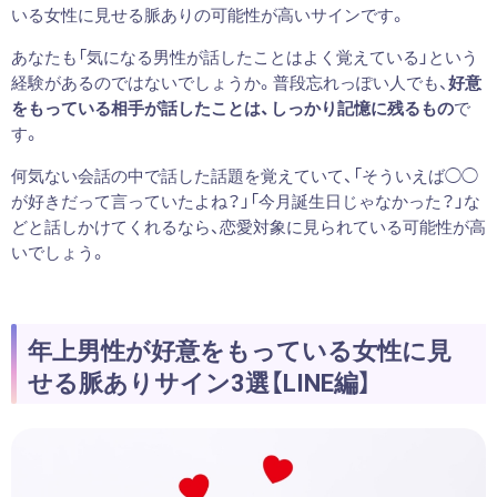
いる女性に見せる脈ありの可能性が高いサインです。
あなたも「気になる男性が話したことはよく覚えている」という
経験があるのではないでしょうか。普段忘れっぽい人でも、
好意
をもっている相手が話したことは、しっかり記憶に残るもの
で
す。
何気ない会話の中で話した話題を覚えていて、「そういえば◯◯
が好きだって言っていたよね？」「今月誕生日じゃなかった？」な
どと話しかけてくれるなら、恋愛対象に見られている可能性が高
いでしょう。
年上男性が好意をもっている女性に見
せる脈ありサイン3選【LINE編】