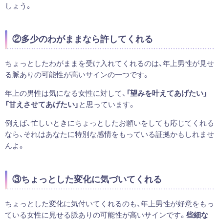
しょう。
②多少のわがままなら許してくれる
ちょっとしたわがままを受け入れてくれるのは、年上男性が見せ
る脈ありの可能性が高いサインの一つです。
年上の男性は気になる女性に対して、
「望みを叶えてあげたい」
「甘えさせてあげたい」
と思っています。
例えば、忙しいときにちょっとしたお願いをしても応じてくれる
なら、それはあなたに特別な感情をもっている証拠かもしれませ
んよ。
③ちょっとした変化に気づいてくれる
ちょっとした変化に気付いてくれるのも、年上男性が好意をもっ
ている女性に見せる脈ありの可能性が高いサインです。
些細な