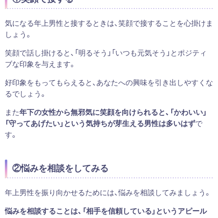
気になる年上男性と接するときは、笑顔で接することを心掛けま
しょう。
笑顔で話し掛けると、「明るそう」「いつも元気そう」とポジティ
ブな印象を与えます。
好印象をもってもらえると、あなたへの興味を引き出しやすくな
るでしょう。
また
年下の女性から無邪気に笑顔を向けられると、「かわいい」
「守ってあげたい」という気持ちが芽生える男性は多いはず
で
す。
②悩みを相談をしてみる
年上男性を振り向かせるためには、悩みを相談してみましょう。
悩みを相談することは、「相手を信頼している」というアピール