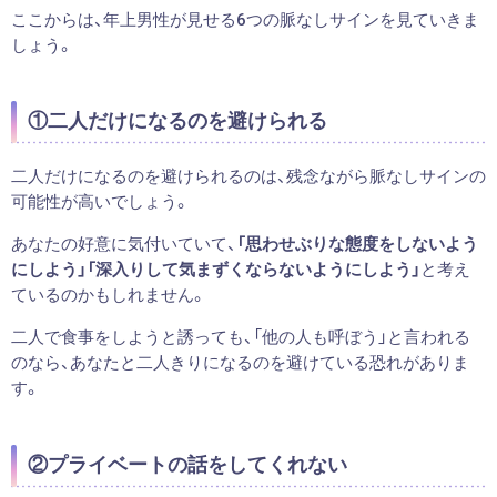
ここからは、年上男性が見せる6つの脈なしサインを見ていきま
しょう。
①二人だけになるのを避けられる
二人だけになるのを避けられるのは、残念ながら脈なしサインの
可能性が高いでしょう。
あなたの好意に気付いていて、
「思わせぶりな態度をしないよう
にしよう」「深入りして気まずくならないようにしよう」
と考え
ているのかもしれません。
二人で食事をしようと誘っても、「他の人も呼ぼう」と言われる
のなら、あなたと二人きりになるのを避けている恐れがありま
す。
②プライベートの話をしてくれない