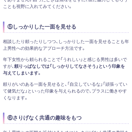
ことも視野に入れてみてください。
⑤しっかりした一面を見せる
相談したり頼ったりしつつ、しっかりした一面を見せることも年
上男性への効果的なアプローチ方法です。
年下女性から頼られることで「うれしい」と感じる男性は多いで
すが、
頼りっぱなしでは「しっかりしてなさそう」という印象を
与えてしまいます。
頼りがいのある一面を見せると、「自立しているな」「頑張ってい
て健気だな」といった印象を与えられるので、プラスに働きやす
くなります。
⑥さりげなく共通の趣味をもつ