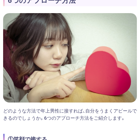
どのような方法で年上男性に接すれば、自分をうまくアピールで
きるのでしょうか。6つのアプローチ方法をご紹介します。
①笑顔で接する