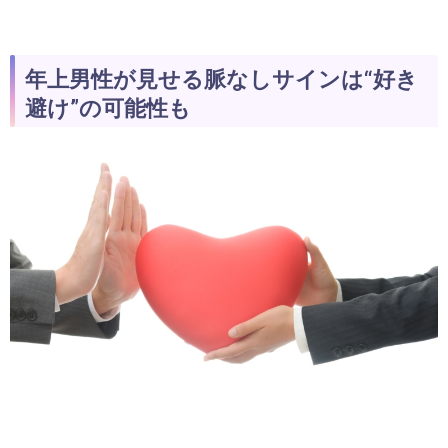
年上男性が見せる脈なしサインは“好き
避け”の可能性も