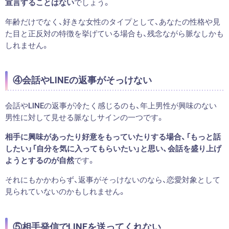
宣言することはない
でしょう。
年齢だけでなく、好きな女性のタイプとして、あなたの性格や見
た目と正反対の特徴を挙げている場合も、残念ながら脈なしかも
しれません。
④会話やLINEの返事がそっけない
会話やLINEの返事が冷たく感じるのも、年上男性が興味のない
男性に対して見せる脈なしサインの一つです。
相手に興味があったり好意をもっていたりする場合、「もっと話
したい」「自分を気に入ってもらいたい」と思い、会話を盛り上げ
ようとするのが自然
です。
それにもかかわらず、返事がそっけないのなら、恋愛対象として
見られていないのかもしれません。
⑤相手発信でLINEを送ってくれない