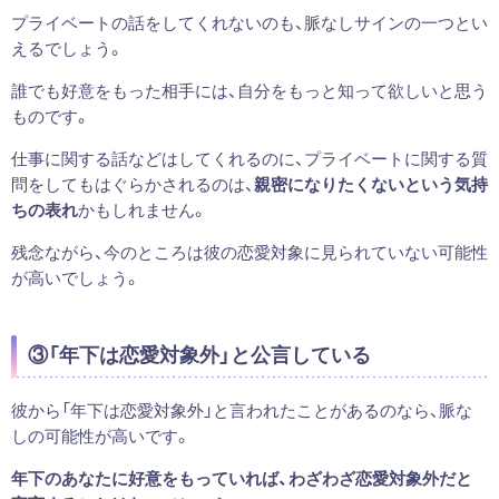
プライベートの話をしてくれないのも、脈なしサインの一つとい
えるでしょう。
誰でも好意をもった相手には、自分をもっと知って欲しいと思う
ものです。
仕事に関する話などはしてくれるのに、プライベートに関する質
問をしてもはぐらかされるのは、
親密になりたくないという気持
ちの表れ
かもしれません。
残念ながら、今のところは彼の恋愛対象に見られていない可能性
が高いでしょう。
③「年下は恋愛対象外」と公言している
彼から「年下は恋愛対象外」と言われたことがあるのなら、脈な
しの可能性が高いです。
年下のあなたに好意をもっていれば、わざわざ恋愛対象外だと