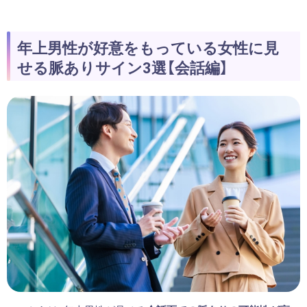
年上男性が好意をもっている女性に見
せる脈ありサイン3選【会話編】