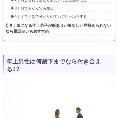
何でもかんでも頼る
オフィスで分かりやすいアピールをする
気になる年上男子が脈ありか脈なしか見極められない
なら電話占いもおすすめ
年上男性は何歳下までなら付き合え
る！？