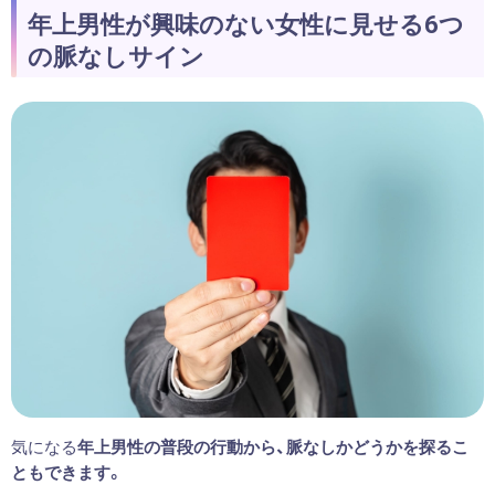
年上男性が興味のない女性に見せる6つ
の脈なしサイン
気になる
年上男性の普段の行動から、脈なしかどうかを探るこ
ともできます。