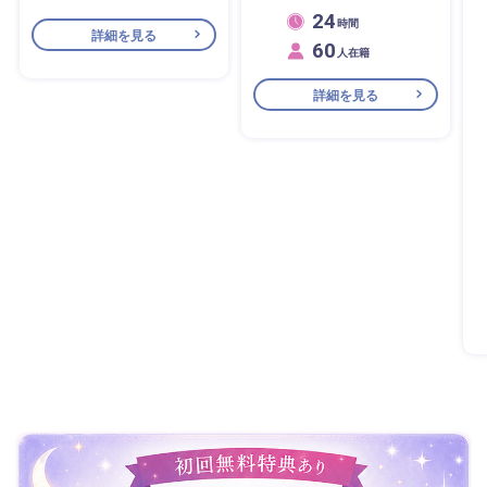
24
時間
詳細を見る
60
人在籍
詳細を見る