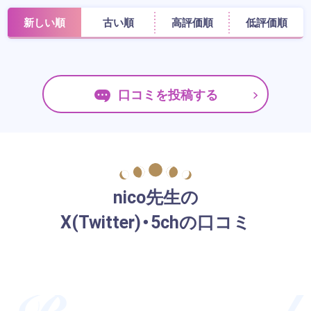
新しい順
古い順
高評価順
低評価順
口コミを投稿する
nico先生の
X(Twitter)・5chの口コミ