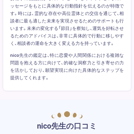
ッセージをもとに具体的な行動指針を伝えるのが特徴で
す。時には、霊的な存在や高位霊体との交信を通じて、相
談者に最も適した未来を実現させるためのサポートも行
います。未来の変化する「節目」を察知し、運気を好転させ
るためのアドバイスは、非常に具体的で行動に移しやす
く、相談者の運命を大きく変える力を持っています。
nico先生の鑑定は、特に恋愛や人間関係における複雑な
問題を抱える方に向けて、的確な洞察力と引き寄せの力
を活かしており、願望実現に向けた具体的なステップを
提供してくれます。
nico先生の口コミ