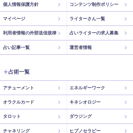
個人情報保護方針
コンテンツ制作ポリシー
マイページ
ライターさん一覧
利用者情報の外部送信規律
占いライターの求人募集
占い記事一覧
運営者情報
占術一覧
アチューメント
エネルギーワーク
オラクルカード
キネシオロジー
タロット
ダウジング
チャネリング
ヒプノセラピー