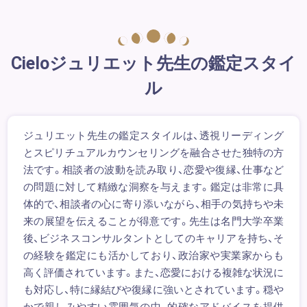
Cieloジュリエット先生の鑑定スタイ
ル
ジュリエット先生の鑑定スタイルは、透視リーディング
とスピリチュアルカウンセリングを融合させた独特の方
法です。相談者の波動を読み取り、恋愛や復縁、仕事など
の問題に対して精緻な洞察を与えます。鑑定は非常に具
体的で、相談者の心に寄り添いながら、相手の気持ちや未
来の展望を伝えることが得意です。先生は名門大学卒業
後、ビジネスコンサルタントとしてのキャリアを持ち、そ
の経験を鑑定にも活かしており、政治家や実業家からも
高く評価されています。また、恋愛における複雑な状況に
も対応し、特に縁結びや復縁に強いとされています。穏や
かで親しみやすい雰囲気の中、的確なアドバイスを提供