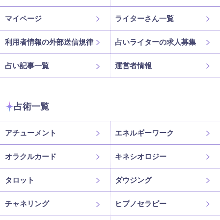
マイページ
ライターさん一覧
利用者情報の外部送信規律
占いライターの求人募集
占い記事一覧
運営者情報
占術一覧
アチューメント
エネルギーワーク
オラクルカード
キネシオロジー
タロット
ダウジング
チャネリング
ヒプノセラピー