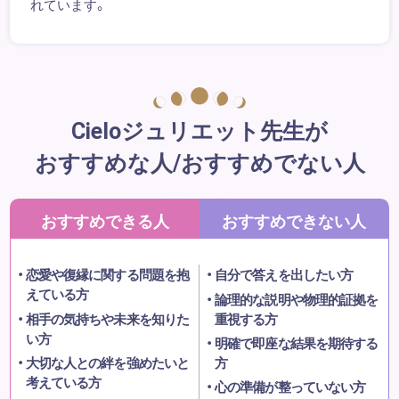
れています。
Cieloジュリエット先生が
おすすめな人/おすすめでない人
おすすめできる人
おすすめできない人
恋愛や復縁に関する問題を抱
自分で答えを出したい方
えている方
論理的な説明や物理的証拠を
相手の気持ちや未来を知りた
重視する方
い方
明確で即座な結果を期待する
大切な人との絆を強めたいと
方
考えている方
心の準備が整っていない方