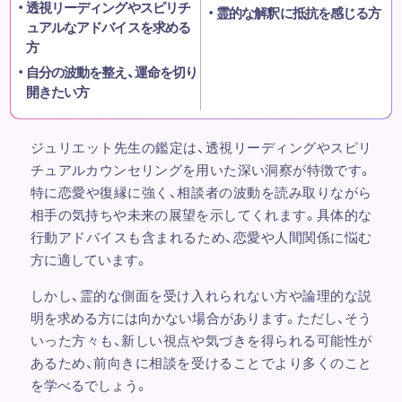
透視リーディングやスピリチ
霊的な解釈に抵抗を感じる方
ュアルなアドバイスを求める
方
自分の波動を整え、運命を切り
開きたい方
ジュリエット先生の鑑定は、透視リーディングやスピリ
チュアルカウンセリングを用いた深い洞察が特徴です。
特に恋愛や復縁に強く、相談者の波動を読み取りながら
相手の気持ちや未来の展望を示してくれます。具体的な
行動アドバイスも含まれるため、恋愛や人間関係に悩む
方に適しています。
しかし、霊的な側面を受け入れられない方や論理的な説
明を求める方には向かない場合があります。ただし、そう
いった方々も、新しい視点や気づきを得られる可能性が
あるため、前向きに相談を受けることでより多くのこと
を学べるでしょう。