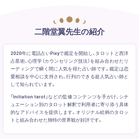
二階堂翼先生の紹介
2020年に電話占いPixyで鑑定を開始し、タロットと西洋
占星術、心理学（カウンセリング技法）を組み合わせたリ
ーディングで瞬く間に人気を得た占い師です。鑑定は恋
愛相談を中心に支持され、行列のできる超人気占い師と
して知られています。
「Initiation tarot」などの監修コンテンツを手がけ、シチ
ュエーション別のタロット解釈で利用者に寄り添う具体
的なアドバイスを提供します。オリジナル絵柄のタロッ
トと組み合わせた独特の世界観が好評です。