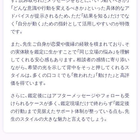
「どんな意識や行動を変えるべきか」といった具体的なア
ドバイスが提示されるため、ただ「結果を知る」だけでな
く「自分が動く」ための指針として活用しやすいのが特徴
です。
また、先生ご自身が恋愛や復縁の経験を積まれており、そ
の実体験を鑑定に生かすことで「同じ立場の悩み」を理解
してくれる安心感もあります。相談者の感情に寄り添い
ながら、希望の光を示して背中をそっと押してくれるス
タイルは、多くの口コミでも「救われた」「動けた」と高評
価を得ています。
さらに、鑑定後にはアフターメッセージやフォローも受
けられるケースが多く、鑑定現場だけで終わらず「鑑定後
の行動」まで見据えたサポート体制が整っている点も、先
生のスタイルの大きな魅力と言えるでしょう。