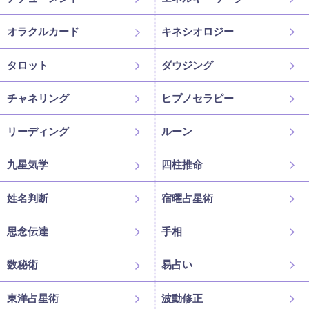
オラクルカード
キネシオロジー
タロット
ダウジング
チャネリング
ヒプノセラピー
リーディング
ルーン
九星気学
四柱推命
姓名判断
宿曜占星術
思念伝達
手相
数秘術
易占い
東洋占星術
波動修正