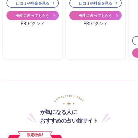
口コミや料金を見る
口コミや料金を見る
先生に占ってもらう
先生に占ってもらう
PR:ピクシィ
PR:ピクシィ
が気になる人に
おすすめの占い館サイト
限定特典！