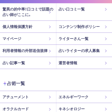
驚異の的中率！口コミで話題の
占い口コミ一覧
占い師がここに。
個人情報保護方針
コンテンツ制作ポリシー
マイページ
ライターさん一覧
利用者情報の外部送信規律
占いライターの求人募集
占い記事一覧
運営者情報
占術一覧
アチューメント
エネルギーワーク
オラクルカード
キネシオロジー