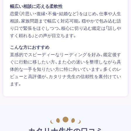
幅広い相談に応える柔軟性
恋愛（片思い・復縁・不倫・結婚など）をはじめ、仕事や人生
相談、家族問題まで幅広く対応可能。穏やかで包み込む語
り口で緊張をほぐしつつ、核心に切り込む鑑定は「話しや
すく頼れる」との声が目立ちます。
こんな方におすすめ
直感的でスピーディーなリーディングを好み、鑑定後す
ぐに行動に移したい方、また心の迷いを整理しながら具
体的な一手を知りたい方に特に向いています。多くのレ
ビューと高評価が、カタリナ先生の信頼性を裏付けてい
ます。
カタリナ先生の口コミ