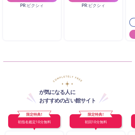
PR:ピクシィ
PR:ピクシィ
が気になる人に
おすすめの占い館サイト
限定特典！
限定特典！
初指名鑑定10分無料
初回10分無料