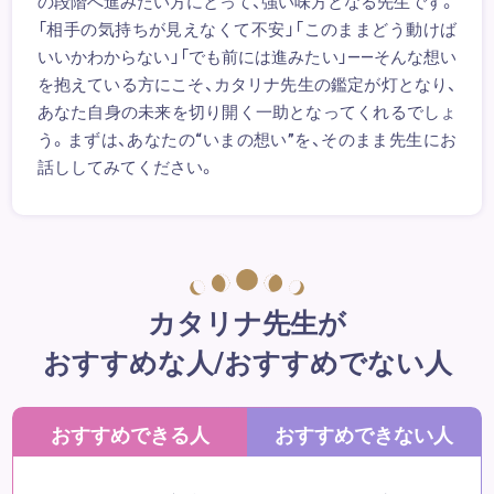
の段階へ進みたい方にとって、強い味方となる先生です。
「相手の気持ちが見えなくて不安」「このままどう動けば
いいかわからない」「でも前には進みたい」――そんな想い
を抱えている方にこそ、カタリナ先生の鑑定が灯となり、
あなた自身の未来を切り開く一助となってくれるでしょ
う。まずは、あなたの“いまの想い”を、そのまま先生にお
話ししてみてください。
カタリナ先生が
おすすめな人/おすすめでない人
おすすめできる人
おすすめできない人