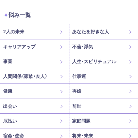
悩み一覧
2人の未来
あなたを好きな人
キャリアアップ
不倫・浮気
事業
人生・スピリチュアル
人間関係（家族・友人）
仕事運
健康
再婚
出会い
前世
厄払い
家庭問題
宿命・使命
将来・未来