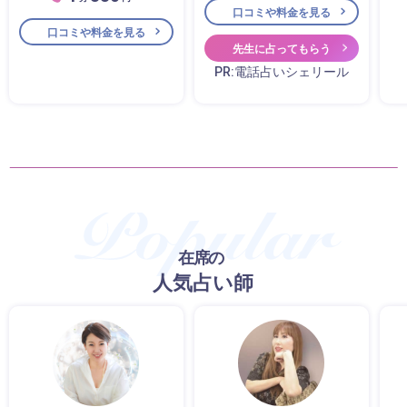
口コミや料金を見る
口コミや料金を見る
先生に占ってもらう
PR:電話占いシェリール
在席の
人気占い師