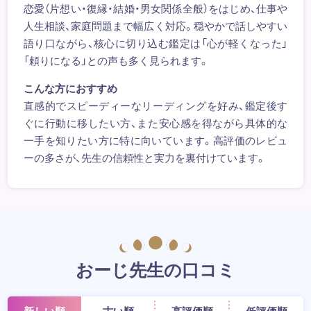
恋愛（片想い・復縁・結婚・男女関係全般）をはじめ、仕事や
人生相談、家庭問題まで幅広く対応。穏やかで話しやすい
語り口ながら、核心に切り込む鑑定は「心が軽くなった」
「頼りになる」との声も多く見られます。
こんな方におすすめ
直感的でスピーディーなリーディングを好み、鑑定後す
ぐに行動に移したい方、また安心感を得ながら具体的な
一手を知りたい方に特に向いています。高評価のレビュ
ーの多さが、先生の信頼性と実力を裏付けています。
おーじ先生の口コミ