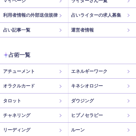
マイページ
ライターさん一覧
利用者情報の外部送信規律
占いライターの求人募集
占い記事一覧
運営者情報
占術一覧
アチューメント
エネルギーワーク
オラクルカード
キネシオロジー
タロット
ダウジング
チャネリング
ヒプノセラピー
リーディング
ルーン