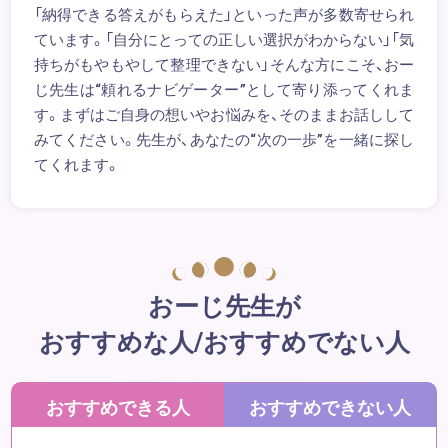
「納得できる答えがもらえた」といった声が多数寄せられ
ています。「自分にとっての正しい選択がわからない」「気
持ちがもやもやして整理できない」そんな方にこそ、おー
じ先生は“頼れるナビゲーター”として寄り添ってくれま
す。まずはご自身の想いやお悩みを、そのままお話しして
みてください。先生が、あなたの“次の一歩”を一緒に探し
てくれます。
おーじ先生が
おすすめな人/おすすめでない人
おすすめできる人
おすすめできない人