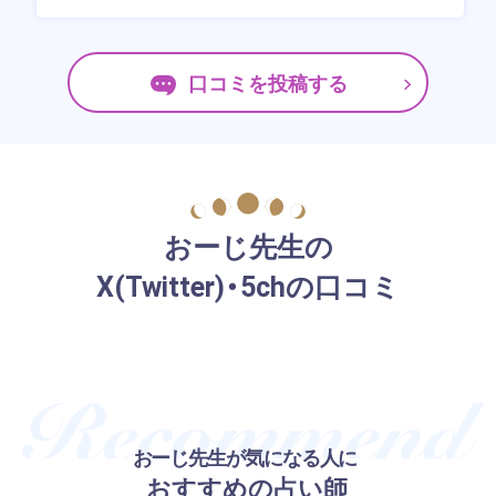
口コミを投稿する
おーじ先生の
X(Twitter)・5chの口コミ
おーじ先生が気になる人に
おすすめの占い師