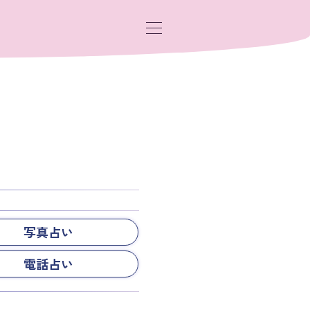
写真占い
電話占い