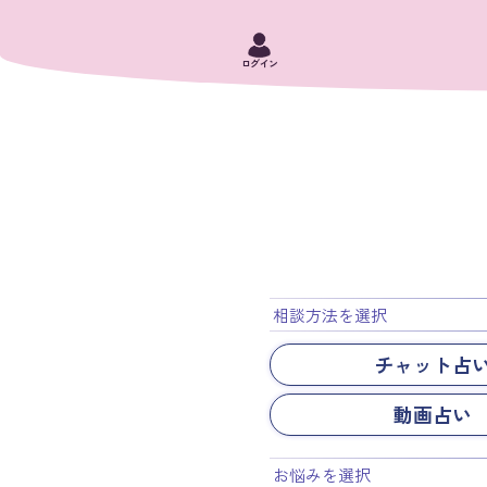
ログイン
相談方法を選択
チャット占
動画占い
お悩みを選択