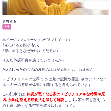
共有する
人生
本ページはプロモーションが含まれています
「家にいると頭が痛い」
「家に帰るとなぜか眠くてだるい」
そんな体調不良を感じていませんか？
それは、家そのものの波動の乱れが原因かもしれません。
スピリチュアルの世界では、土地の記憶や霊道、ネガティブなエ
ネルギーの蓄積が体調に影響すると考えられています。
この記事では、
体調が悪くなる家のスピリチュアルな特徴や原
因、波動を整える浄化法を詳しく解説
します。家の気を整えて、
心も体も軽くなる空間を取り戻しましょう。