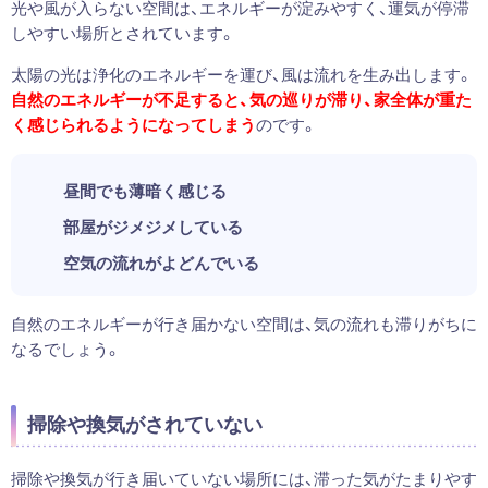
光や風が入らない空間は、エネルギーが淀みやすく、運気が停滞
しやすい場所とされています。
太陽の光は浄化のエネルギーを運び、風は流れを生み出します。
自然のエネルギーが不足すると、気の巡りが滞り、家全体が重た
く感じられるようになってしまう
のです。
昼間でも薄暗く感じる
部屋がジメジメしている
空気の流れがよどんでいる
自然のエネルギーが行き届かない空間は、気の流れも滞りがちに
なるでしょう。
掃除や換気がされていない
掃除や換気が行き届いていない場所には、滞った気がたまりやす