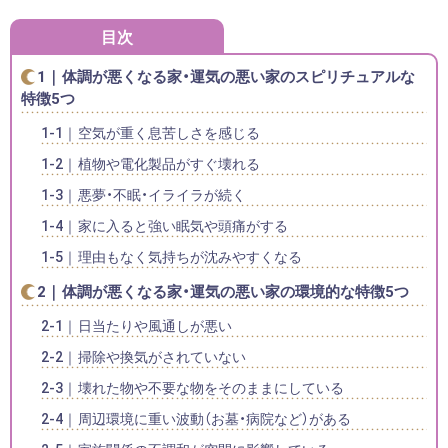
目次
体調が悪くなる家・運気の悪い家のスピリチュアルな
特徴5つ
空気が重く息苦しさを感じる
植物や電化製品がすぐ壊れる
悪夢・不眠・イライラが続く
家に入ると強い眠気や頭痛がする
理由もなく気持ちが沈みやすくなる
体調が悪くなる家・運気の悪い家の環境的な特徴5つ
日当たりや風通しが悪い
掃除や換気がされていない
壊れた物や不要な物をそのままにしている
周辺環境に重い波動（お墓・病院など）がある