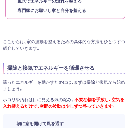
風水でエネルギーの流れを整える
専門家にお願いし家と自分を整える
ここからは、家の波動を整えるための具体的な方法をひとつずつ
紹介していきます。
掃除と換気でエネルギーを循環させる
滞ったエネルギーを動かすためには、まずは掃除と換気から始め
ましょう。
ホコリや汚れは目に見える気の淀み。
不要な物を手放し、空気を
入れ替えるだけで、空間の波動は少しずつ整っていきます。
朝に窓を開けて風を通す