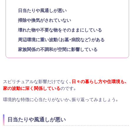
日当たりや風通しが悪い
掃除や換気がされていない
壊れた物や不要な物をそのままにしている
周辺環境に重い波動（お墓・病院など）がある
家族関係の不調和が空間に影響している
スピリチュアルな影響だけでなく、
日々の暮らし方や住環境も、
家の波動に深く関係している
のです。
環境的な特徴に心当たりがないか、振り返ってみましょう。
日当たりや風通しが悪い