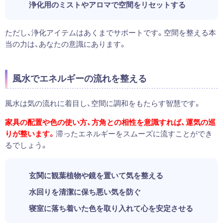
浄化用のミストやアロマで空間をリセットする
ただし、浄化アイテムはあくまでサポートです。空間を整える本
当の力は、あなたの意識にあります。
風水でエネルギーの流れを整える
風水は気の流れに着目し、空間に調和をもたらす智慧です。
家具の配置や色の使い方、方角との相性を意識すれば、運気の巡
りが整います。
滞ったエネルギーをスムーズに流すことができ
るでしょう。
玄関に観葉植物や鏡を置いて気を整える
水回りを清潔に保ち悪い気を防ぐ
寝室に落ち着いた色を取り入れて心を安定させる