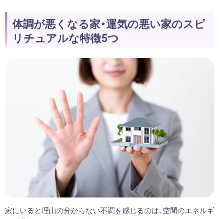
体調が悪くなる家・運気の悪い家のスピ
リチュアルな特徴5つ
家にいると理由の分からない不調を感じるのは、空間のエネルギ