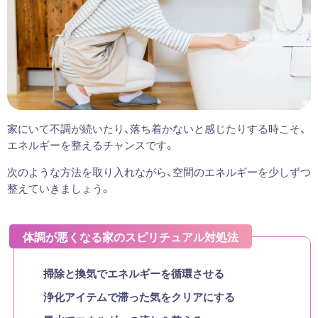
家にいて不調が続いたり、落ち着かないと感じたりする時こそ、
エネルギーを整えるチャンスです。
次のような方法を取り入れながら、空間のエネルギーを少しずつ
整えていきましょう。
体調が悪くなる家のスピリチュアル対処法
掃除と換気でエネルギーを循環させる
浄化アイテムで滞った気をクリアにする