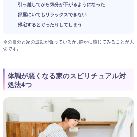
引っ越してから気分が下がるようになった
部屋にいてもリラックスできない
帰宅するとぐったりしてしまう
今の自分と家の波動が合っているか、静かに感じてみることが大
切です。
体調が悪くなる家のスピリチュアル対
処法4つ