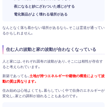
夜になると妙にざわついた感じがする
電化製品がよく壊れる場所がある
なんとなく落ち着かない場所があるなら、そこは霊道が通ってい
るかもしれません。
住む人の波動と家の波動が合わなくなっている
人と家には、それぞれ固有の波動があり、そこには相性が存在す
ると考えられています。
新築であっても、
土地が持つエネルギーや建物の構造によって波
動の質は異なります。
住み始めは心地よくても、暮らしていく中で自身のエネルギーが
変化し、家との調和が崩れることもあるのです。