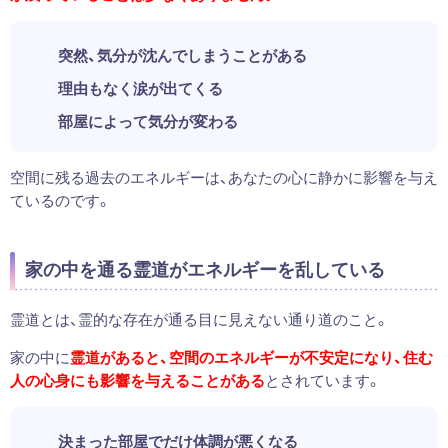
突然、気分が沈んでしまうことがある
理由もなく涙が出てくる
部屋によって気分が変わる
空間に残る過去のエネルギーは、あなたの心に静かに影響を与え
ているのです。
家の中を通る霊道がエネルギーを乱している
霊道とは、霊的な存在が通る目に見えない通り道のこと。
家の中に
霊道があると、空間のエネルギーが不安定になり、住む
人の心身にも影響を与えることがある
とされています。
決まった部屋でだけ体調が悪くなる