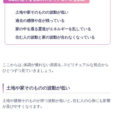
土地や家そのものの波動が低い
過去の感情や念が残っている
家の中を通る霊道がエネルギーを乱している
住む人の波動と家の波動が合わなくなっている
ここからは、体調が優れない原因を、スピリチュアルな視点から
ひとつずつ見ていきましょう。
土地や家そのものの波動が低い
土地や建物そのものが持つ波動が低いと、住む人の心身にも影響
が及びやすくなります。