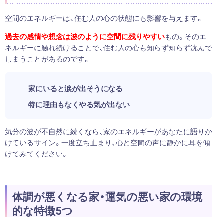
空間のエネルギーは、住む人の心の状態にも影響を与えます。
過去の感情や想念は波のように空間に残りやすい
もの。そのエ
ネルギーに触れ続けることで、住む人の心も知らず知らず沈んで
しまうことがあるのです。
家にいると涙が出そうになる
特に理由もなくやる気が出ない
気分の波が不自然に続くなら、家のエネルギーがあなたに語りか
けているサイン。一度立ち止まり、心と空間の声に静かに耳を傾
けてみてください。
体調が悪くなる家・運気の悪い家の環境
的な特徴5つ