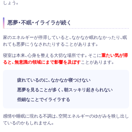
しょう。
悪夢・不眠・イライラが続く
家のエネルギーが停滞していると、なかなか眠れなかったり、眠
れても悪夢にうなされたりすることがあります。
寝室は本来、心身を整える大切な場所です。そこに
重たい気が滞
ると、無意識の領域にまで影響を及ぼす
ことがあります。
疲れているのに、なかなか寝つけない
悪夢を見ることが多く、朝スッキリ起きられない
些細なことでイライラする
感情や睡眠に現れる不調は、空間エネルギーのゆがみを映し出し
ているのかもしれません。