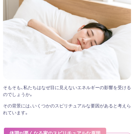
そもそも、私たちはなぜ目に見えないエネルギーの影響を受ける
のでしょうか。
その背景には、いくつかのスピリチュアルな要因があると考えら
れています。
体調が悪くなる家のスピリチュアルな原因