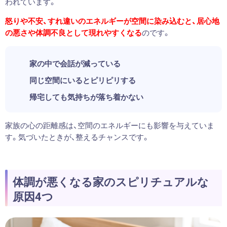
われています。
怒りや不安、すれ違いのエネルギーが空間に染み込むと、居心地
の悪さや体調不良として現れやすくなる
のです。
家の中で会話が減っている
同じ空間にいるとピリピリする
帰宅しても気持ちが落ち着かない
家族の心の距離感は、空間のエネルギーにも影響を与えていま
す。気づいたときが、整えるチャンスです。
体調が悪くなる家のスピリチュアルな
原因4つ