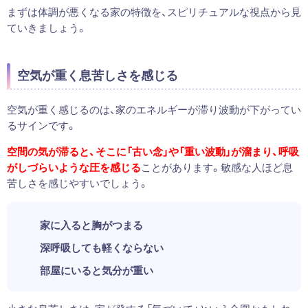
まずは体調が悪くなる家の特徴を、スピリチュアルな視点から見
ていきましょう。
空気が重く息苦しさを感じる
空気が重く感じるのは、家のエネルギーが滞り波動が下がってい
るサインです。
空間の気が滞ると、そこに「古い念」や「重い波動」が溜まり、呼吸
がしづらいような圧を感じる
ことがあります。敏感な人ほど息
苦しさを感じやすいでしょう。
家に入ると胸がつまる
深呼吸しても軽くならない
部屋にいると気分が重い