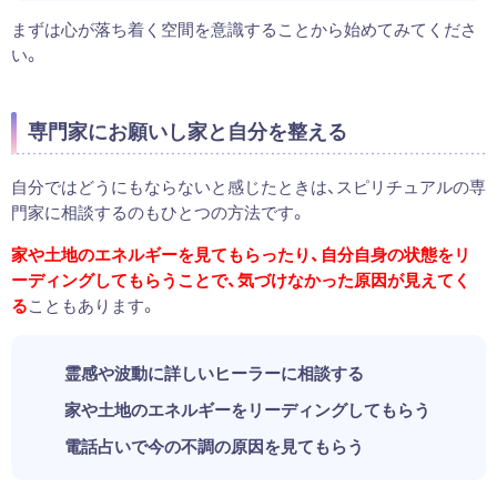
まずは心が落ち着く空間を意識することから始めてみてくださ
い。
専門家にお願いし家と自分を整える
自分ではどうにもならないと感じたときは、スピリチュアルの専
門家に相談するのもひとつの方法です。
家や土地のエネルギーを見てもらったり、自分自身の状態をリ
ーディングしてもらうことで、気づけなかった原因が見えてく
る
こともあります。
霊感や波動に詳しいヒーラーに相談する
家や土地のエネルギーをリーディングしてもらう
電話占いで今の不調の原因を見てもらう