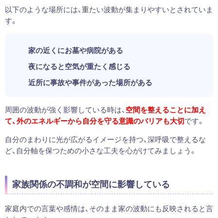
以下のような場所には、重たい波動が集まりやすいとされていま
す。
家の近くにお墓や病院がある
夜になると空気が重たく感じる
近所に事故や事件があった場所がある
周囲の波動が強く影響している時は、
空間を整えることに加え
て、外のエネルギーから自分を守る意識のバリアも大切
です。
自分のまわりに光が広がるイメージを持つ、深呼吸で整えるな
ど、自分軸を保つための小さな工夫を心がけてみましょう。
家族関係の不調和が空間に影響している
家庭内での言葉や感情は、そのまま家の波動にも反映されると言