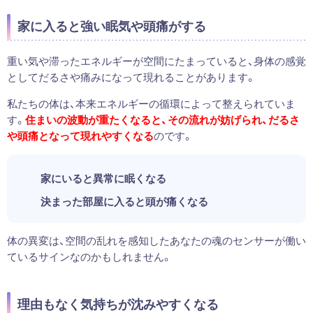
家に入ると強い眠気や頭痛がする
重い気や滞ったエネルギーが空間にたまっていると、身体の感覚
としてだるさや痛みになって現れることがあります。
私たちの体は、本来エネルギーの循環によって整えられていま
す。
住まいの波動が重たくなると、その流れが妨げられ、だるさ
や頭痛となって現れやすくなる
のです。
家にいると異常に眠くなる
決まった部屋に入ると頭が痛くなる
体の異変は、空間の乱れを感知したあなたの魂のセンサーが働い
ているサインなのかもしれません。
理由もなく気持ちが沈みやすくなる