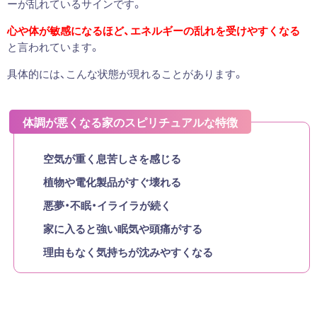
ーが乱れているサインです。
心や体が敏感になるほど、エネルギーの乱れを受けやすくなる
と言われています。
具体的には、こんな状態が現れることがあります。
体調が悪くなる家のスピリチュアルな特徴
空気が重く息苦しさを感じる
植物や電化製品がすぐ壊れる
悪夢・不眠・イライラが続く
家に入ると強い眠気や頭痛がする
理由もなく気持ちが沈みやすくなる