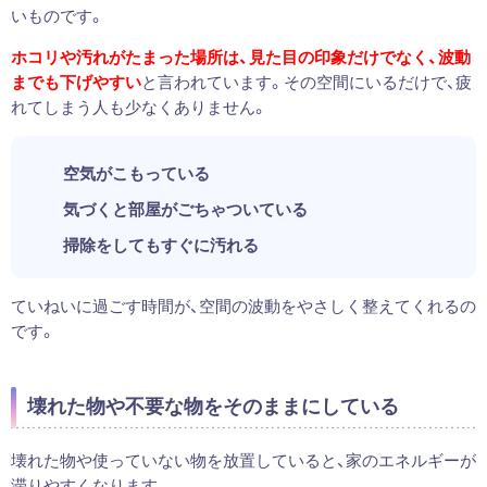
いものです。
ホコリや汚れがたまった場所は、見た目の印象だけでなく、波動
までも下げやすい
と言われています。その空間にいるだけで、疲
れてしまう人も少なくありません。
空気がこもっている
気づくと部屋がごちゃついている
掃除をしてもすぐに汚れる
ていねいに過ごす時間が、空間の波動をやさしく整えてくれるの
です。
壊れた物や不要な物をそのままにしている
壊れた物や使っていない物を放置していると、家のエネルギーが
滞りやすくなります。