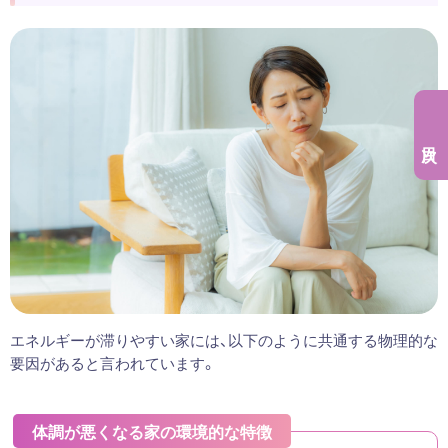
エネルギーが滞りやすい家には、以下のように共通する物理的な
要因があると言われています。
体調が悪くなる家の環境的な特徴