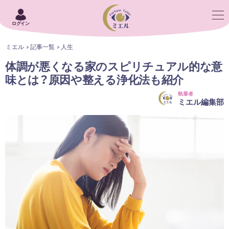
ログイン
ミエル
記事一覧
人生
体調が悪くなる家のスピリチュアル的な意
味とは？原因や整える浄化法も紹介
執筆者
ミエル編集部