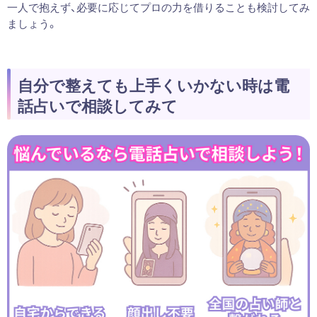
一人で抱えず、必要に応じてプロの力を借りることも検討してみ
ましょう。
自分で整えても上手くいかない時は電
話占いで相談してみて