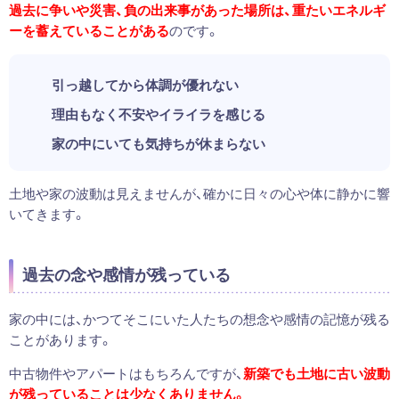
過去に争いや災害、負の出来事があった場所は、重たいエネルギ
ーを蓄えていることがある
のです。
引っ越してから体調が優れない
理由もなく不安やイライラを感じる
家の中にいても気持ちが休まらない
土地や家の波動は見えませんが、確かに日々の心や体に静かに響
いてきます。
過去の念や感情が残っている
家の中には、かつてそこにいた人たちの想念や感情の記憶が残る
ことがあります。
中古物件やアパートはもちろんですが、
新築でも土地に古い波動
が残っていることは少なくありません。