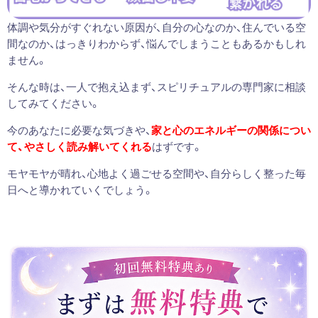
体調や気分がすぐれない原因が、自分の心なのか、住んでいる空
間なのか、はっきりわからず、悩んでしまうこともあるかもしれ
ません。
そんな時は、一人で抱え込まず、スピリチュアルの専門家に相談
してみてください。
今のあなたに必要な気づきや、
家と心のエネルギーの関係につい
て、やさしく読み解いてくれる
はずです。
モヤモヤが晴れ、心地よく過ごせる空間や、自分らしく整った毎
日へと導かれていくでしょう。