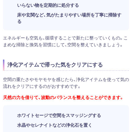
いらない物を定期的に処分する
床や玄関など、気がたまりやすい場所を丁寧に掃除す
る
エネルギーも空気も、循環することで新たに整っていくもの。こ
まめな掃除と換気を習慣にして、空間を整えていきましょう。
浄化アイテムで滞った気をクリアにする
空間の重たさやモヤモヤを感じたら、浄化アイテムを使って気の
流れをクリアにするのがおすすめです。
天然の力を借りて、波動のバランスを整えることができます。
ホワイトセージで空間をスマッジングする
水晶やセレナイトなどの浄化石を置く