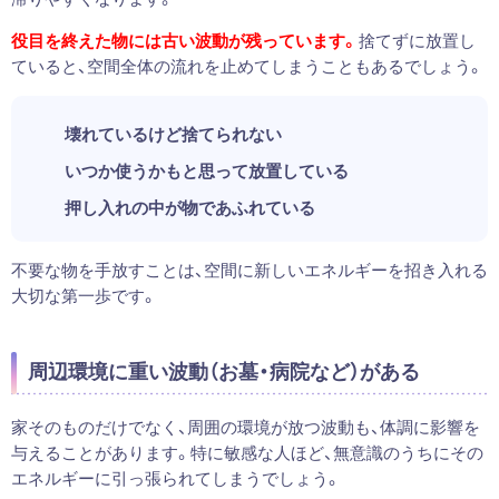
役目を終えた物には古い波動が残っています。
捨てずに放置し
ていると、空間全体の流れを止めてしまうこともあるでしょう。
壊れているけど捨てられない
いつか使うかもと思って放置している
押し入れの中が物であふれている
不要な物を手放すことは、空間に新しいエネルギーを招き入れる
大切な第一歩です。
周辺環境に重い波動（お墓・病院など）がある
家そのものだけでなく、周囲の環境が放つ波動も、体調に影響を
与えることがあります。特に敏感な人ほど、無意識のうちにその
エネルギーに引っ張られてしまうでしょう。