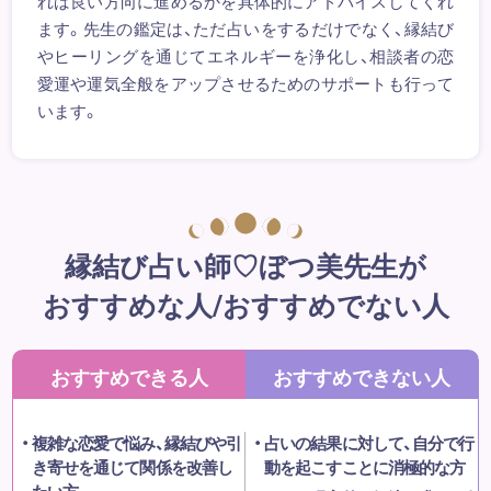
れば良い方向に進めるかを具体的にアドバイスしてくれ
ます。先生の鑑定は、ただ占いをするだけでなく、縁結び
やヒーリングを通じてエネルギーを浄化し、相談者の恋
愛運や運気全般をアップさせるためのサポートも行って
います。
縁結び占い師♡ぼつ美先生が
おすすめな人/おすすめでない人
おすすめできる人
おすすめできない人
複雑な恋愛で悩み、縁結びや引
占いの結果に対して、自分で行
き寄せを通じて関係を改善し
動を起こすことに消極的な方