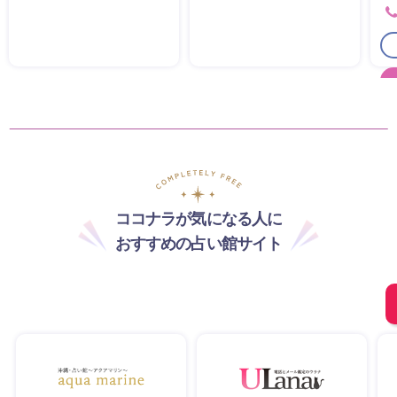
ココナラが気になる人に
おすすめの占い館サイト