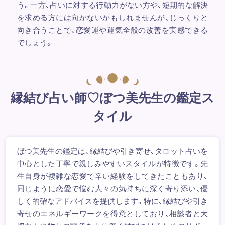
う。一方、占いに対する行動力がない方や、短期的な解決
を求める方には向かないかもしれませんが、じっくりと
向き合うことで、恋愛運や運気全般の改善を実感できる
でしょう。
縁結び占い師♡ぼつ美先生の鑑定ス
タイル
ぼつ美先生の鑑定は、縁結びや引き寄せ、タロット占いを
中心とした丁寧で親しみやすいスタイルが特徴です。先
生自身が複雑な恋愛で辛い経験をしてきたこともあり、
同じように恋愛で悩む人々の気持ちに深く寄り添い、優
しく的確なアドバイスを提供します。特に、縁結びや引き
寄せのエネルギーワークを得意としており、相談者と大