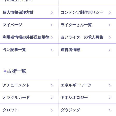
個人情報保護方針
コンテンツ制作ポリシー
マイページ
ライターさん一覧
利用者情報の外部送信規律
占いライターの求人募集
占い記事一覧
運営者情報
占術一覧
アチューメント
エネルギーワーク
オラクルカード
キネシオロジー
タロット
ダウジング