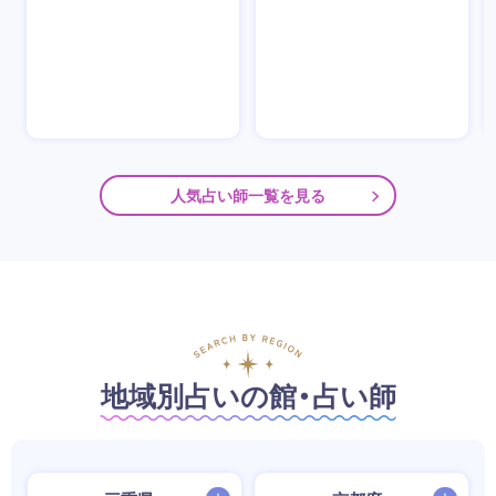
人気占い師一覧を見る
地域別占いの館・占い師