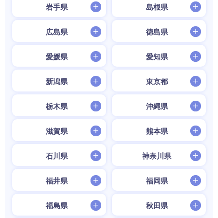
岩手県
島根県
広島県
徳島県
愛媛県
愛知県
新潟県
東京都
栃木県
沖縄県
滋賀県
熊本県
石川県
神奈川県
福井県
福岡県
福島県
秋田県