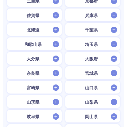
三重県
京都府
佐賀県
兵庫県
北海道
千葉県
和歌山県
埼玉県
大分県
大阪府
奈良県
宮城県
宮崎県
山口県
山形県
山梨県
岐阜県
岡山県