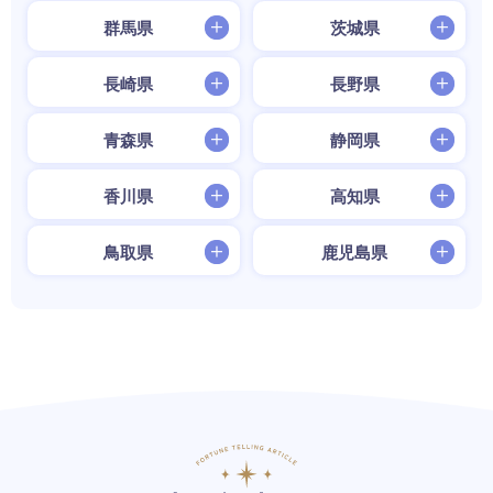
群馬県
茨城県
長崎県
長野県
青森県
静岡県
香川県
高知県
鳥取県
鹿児島県