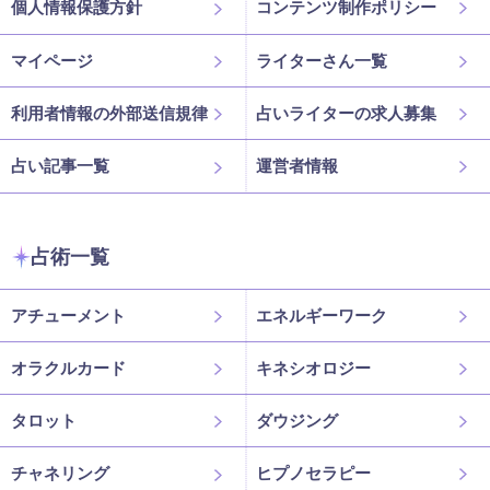
個人情報保護方針
コンテンツ制作ポリシー
マイページ
ライターさん一覧
利用者情報の外部送信規律
占いライターの求人募集
占い記事一覧
運営者情報
占術一覧
アチューメント
エネルギーワーク
オラクルカード
キネシオロジー
タロット
ダウジング
チャネリング
ヒプノセラピー