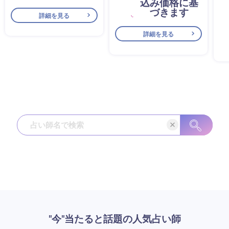
込み価格に基
づきます
詳細を見る
詳細を見る
"今"当たると話題の人気占い師