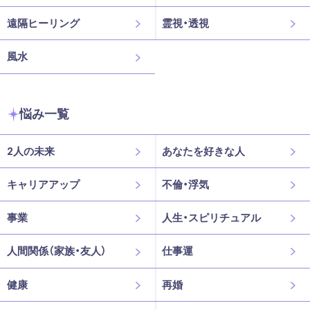
遠隔ヒーリング
霊視・透視
風水
悩み一覧
2人の未来
あなたを好きな人
キャリアアップ
不倫・浮気
事業
人生・スピリチュアル
人間関係（家族・友人）
仕事運
健康
再婚