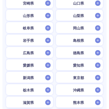
宮崎県
山口県
山形県
山梨県
岐阜県
岡山県
岩手県
島根県
広島県
徳島県
愛媛県
愛知県
新潟県
東京都
栃木県
沖縄県
滋賀県
熊本県