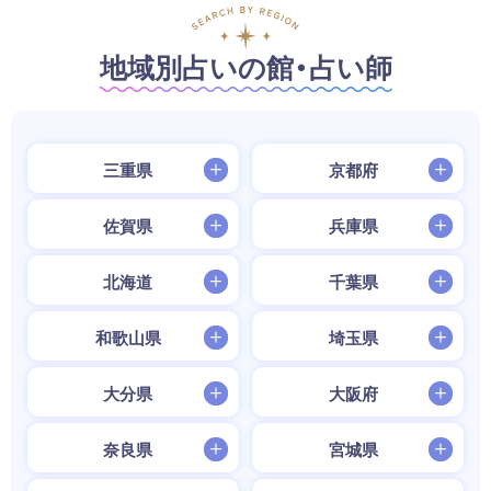
地域別占いの館・占い師
三重県
京都府
佐賀県
兵庫県
北海道
千葉県
和歌山県
埼玉県
大分県
大阪府
奈良県
宮城県