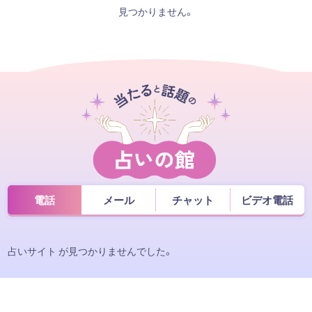
見つかりません。
電話
メール
チャット
ビデオ電話
占いサイト が見つかりませんでした。