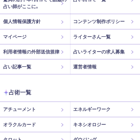
占い師がここに。
個人情報保護方針
コンテンツ制作ポリシー
マイページ
ライターさん一覧
利用者情報の外部送信規律
占いライターの求人募集
占い記事一覧
運営者情報
占術一覧
アチューメント
エネルギーワーク
オラクルカード
キネシオロジー
タロット
ダウジング