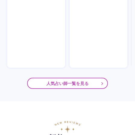
人気占い師一覧を見る