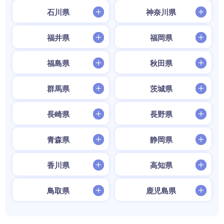
石川県
神奈川県
福井県
福岡県
福島県
秋田県
群馬県
茨城県
長崎県
長野県
青森県
静岡県
香川県
高知県
鳥取県
鹿児島県