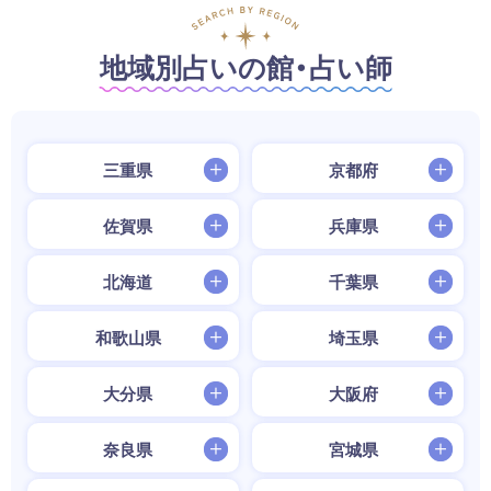
地域別占いの館・占い師
三重県
京都府
佐賀県
兵庫県
北海道
千葉県
和歌山県
埼玉県
大分県
大阪府
奈良県
宮城県