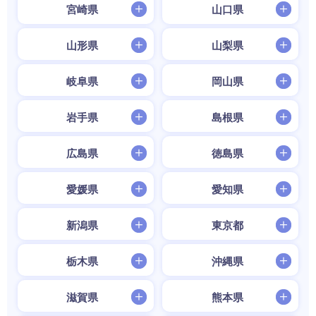
宮崎県
山口県
山形県
山梨県
岐阜県
岡山県
岩手県
島根県
広島県
徳島県
愛媛県
愛知県
新潟県
東京都
栃木県
沖縄県
滋賀県
熊本県