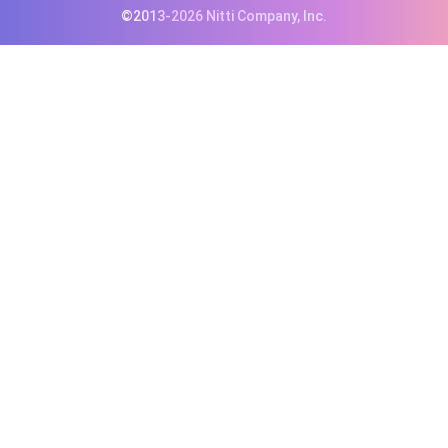
©2013-2026 Nitti Company, Inc.