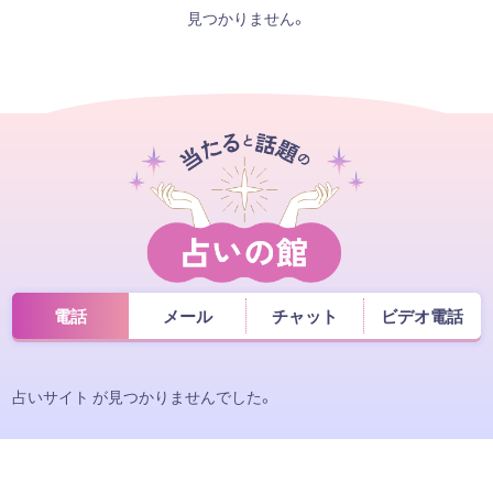
見つかりません。
電話
メール
チャット
ビデオ電話
占いサイト が見つかりませんでした。