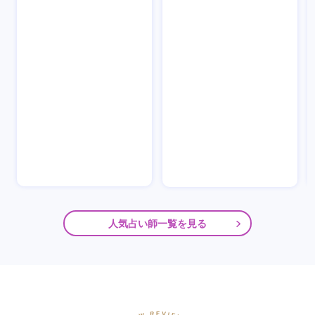
人気占い師一覧を見る