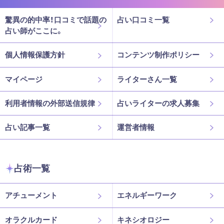
驚異の的中率！口コミで話題の
占い口コミ一覧
占い師がここに。
個人情報保護方針
コンテンツ制作ポリシー
マイページ
ライターさん一覧
利用者情報の外部送信規律
占いライターの求人募集
占い記事一覧
運営者情報
占術一覧
アチューメント
エネルギーワーク
オラクルカード
キネシオロジー