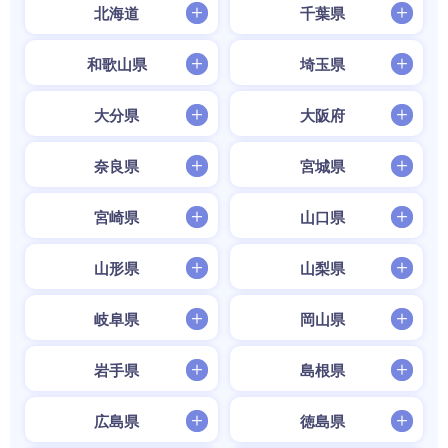
北海道
千葉県
和歌山県
埼玉県
大分県
大阪府
奈良県
宮城県
宮崎県
山口県
山形県
山梨県
岐阜県
岡山県
岩手県
島根県
広島県
徳島県