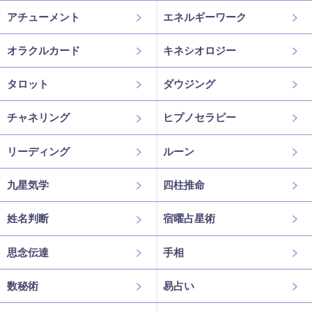
アチューメント
エネルギーワーク
オラクルカード
キネシオロジー
タロット
ダウジング
チャネリング
ヒプノセラピー
リーディング
ルーン
九星気学
四柱推命
姓名判断
宿曜占星術
思念伝達
手相
数秘術
易占い