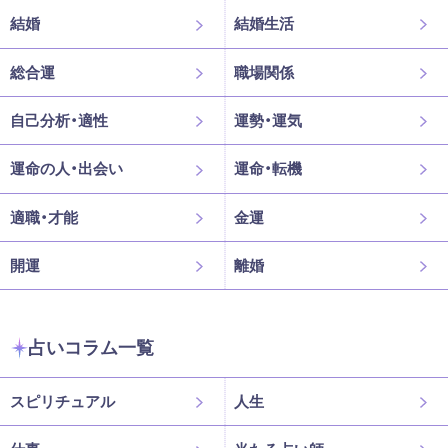
結婚
結婚生活
総合運
職場関係
自己分析・適性
運勢・運気
運命の人・出会い
運命・転機
適職・才能
金運
開運
離婚
占いコラム一覧
スピリチュアル
人生