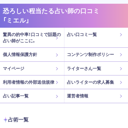
恐ろしい程当たる占い師の口コミ
「ミエル」
驚異の的中率！口コミで話題の
占い口コミ一覧
占い師がここに。
個人情報保護方針
コンテンツ制作ポリシー
マイページ
ライターさん一覧
利用者情報の外部送信規律
占いライターの求人募集
占い記事一覧
運営者情報
占術一覧