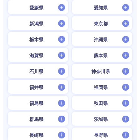
愛媛県
愛知県
新潟県
東京都
栃木県
沖縄県
滋賀県
熊本県
石川県
神奈川県
福井県
福岡県
福島県
秋田県
群馬県
茨城県
長崎県
長野県