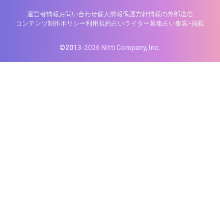
運営者情報
お問い合わせ
個人情報保護方針
情報の外部送信
コンテンツ制作ポリシー
利用規約
占いライター募集
占い集客・掲載
©2013-2026 Nitti Company, Inc.