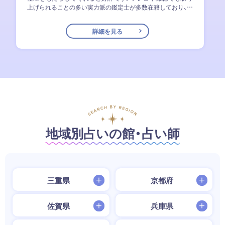
上げられることの多い実力派の鑑定士が多数在籍しており、初
めて占いを受ける方にも安心しておすすめです。
詳細を見る
地域別占いの館・占い師
三重県
京都府
佐賀県
兵庫県