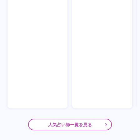
人気占い師一覧を見る