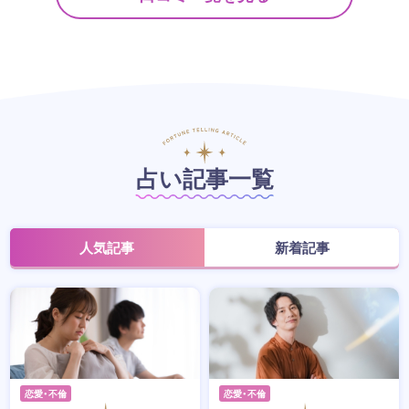
占い記事一覧
人気記事
新着記事
恋愛・不倫
恋愛・不倫