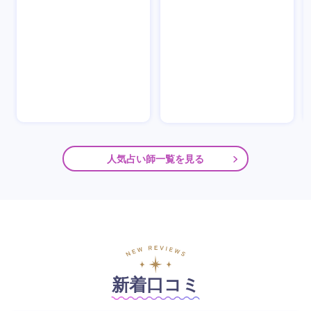
人気占い師一覧を見る
新着口コミ