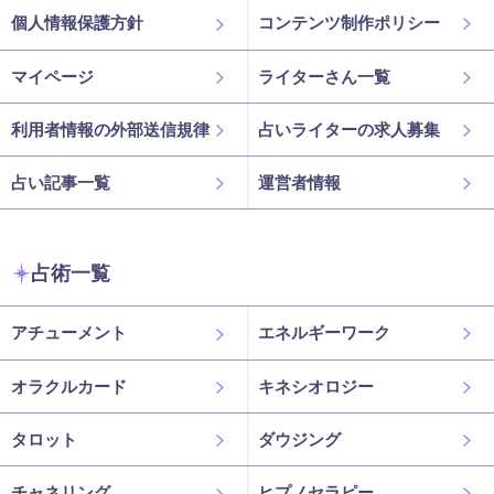
個人情報保護方針
コンテンツ制作ポリシー
マイページ
ライターさん一覧
利用者情報の外部送信規律
占いライターの求人募集
占い記事一覧
運営者情報
占術一覧
アチューメント
エネルギーワーク
オラクルカード
キネシオロジー
タロット
ダウジング
チャネリング
ヒプノセラピー