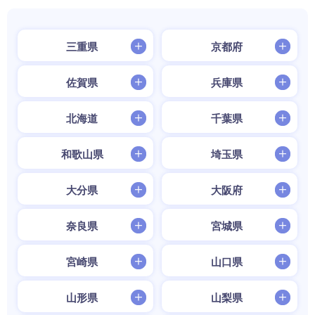
三重県
京都府
佐賀県
兵庫県
北海道
千葉県
和歌山県
埼玉県
大分県
大阪府
奈良県
宮城県
宮崎県
山口県
山形県
山梨県