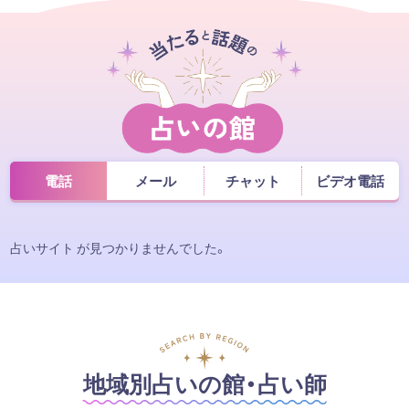
電話
メール
チャット
ビデオ電話
占いサイト が見つかりませんでした。
地域別占いの館・占い師