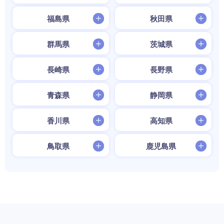
福島県
秋田県
群馬県
茨城県
長崎県
長野県
青森県
静岡県
香川県
高知県
鳥取県
鹿児島県