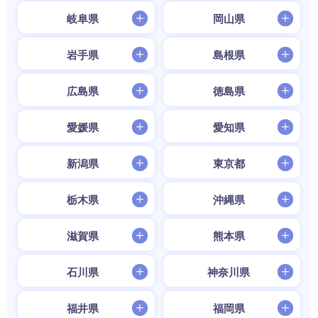
岐阜県
岡山県
岩手県
島根県
広島県
徳島県
愛媛県
愛知県
新潟県
東京都
栃木県
沖縄県
滋賀県
熊本県
石川県
神奈川県
福井県
福岡県