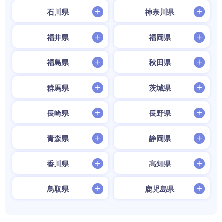
石川県
神奈川県
福井県
福岡県
福島県
秋田県
群馬県
茨城県
長崎県
長野県
青森県
静岡県
香川県
高知県
鳥取県
鹿児島県