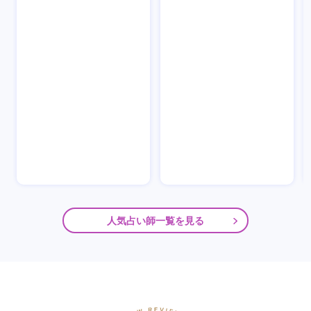
人気占い師一覧を見る