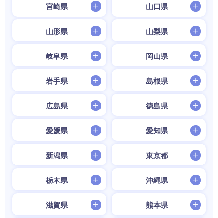
宮崎県
山口県
山形県
山梨県
岐阜県
岡山県
岩手県
島根県
広島県
徳島県
愛媛県
愛知県
新潟県
東京都
栃木県
沖縄県
滋賀県
熊本県