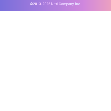
©2013-2026 Nitti Company, Inc.