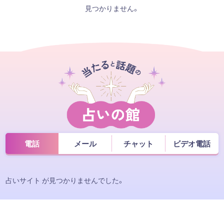
見つかりません。
電話
メール
チャット
ビデオ電話
占いサイト が見つかりませんでした。