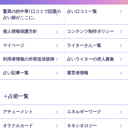
驚異の的中率！口コミで話題の
占い口コミ一覧
占い師がここに。
個人情報保護方針
コンテンツ制作ポリシー
マイページ
ライターさん一覧
利用者情報の外部送信規律
占いライターの求人募集
占い記事一覧
運営者情報
占術一覧
アチューメント
エネルギーワーク
オラクルカード
キネシオロジー