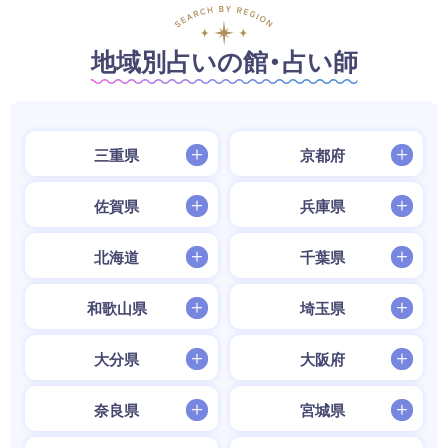
地域別占いの館・占い師
三重県
京都府
佐賀県
兵庫県
北海道
千葉県
和歌山県
埼玉県
大分県
大阪府
奈良県
宮城県