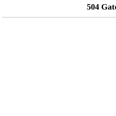
504 Gat