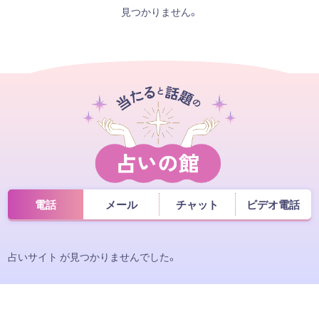
見つかりません。
電話
メール
チャット
ビデオ電話
占いサイト が見つかりませんでした。