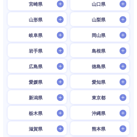
宮崎県
山口県
山形県
山梨県
岐阜県
岡山県
岩手県
島根県
広島県
徳島県
愛媛県
愛知県
新潟県
東京都
栃木県
沖縄県
滋賀県
熊本県