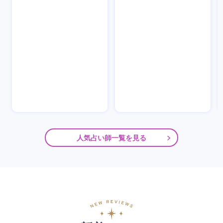
人気占い師一覧を見る