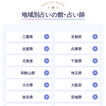
地域別占いの館・占い師
三重県
京都府
佐賀県
兵庫県
北海道
千葉県
和歌山県
埼玉県
大分県
大阪府
奈良県
宮城県