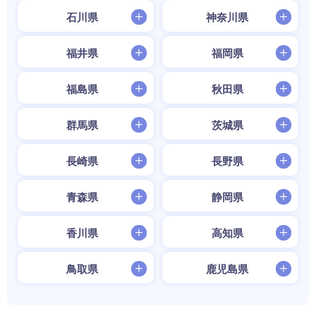
石川県
神奈川県
福井県
福岡県
福島県
秋田県
群馬県
茨城県
長崎県
長野県
青森県
静岡県
香川県
高知県
鳥取県
鹿児島県