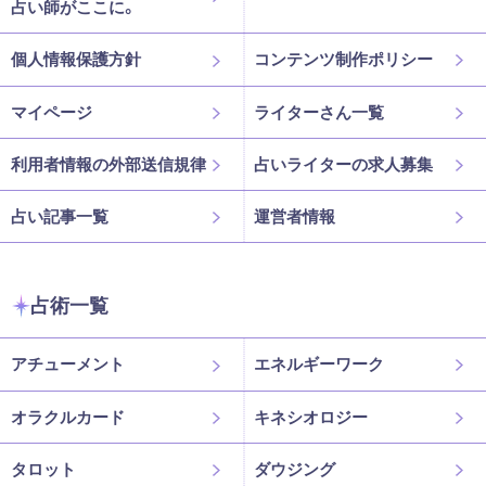
占い師がここに。
個人情報保護方針
コンテンツ制作ポリシー
マイページ
ライターさん一覧
利用者情報の外部送信規律
占いライターの求人募集
占い記事一覧
運営者情報
占術一覧
アチューメント
エネルギーワーク
オラクルカード
キネシオロジー
タロット
ダウジング