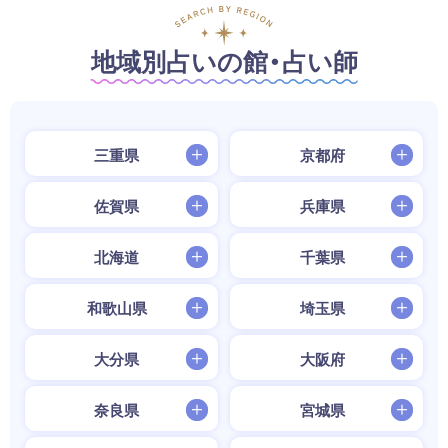
地域別占いの館・占い師
三重県
京都府
佐賀県
兵庫県
北海道
千葉県
和歌山県
埼玉県
大分県
大阪府
奈良県
宮城県