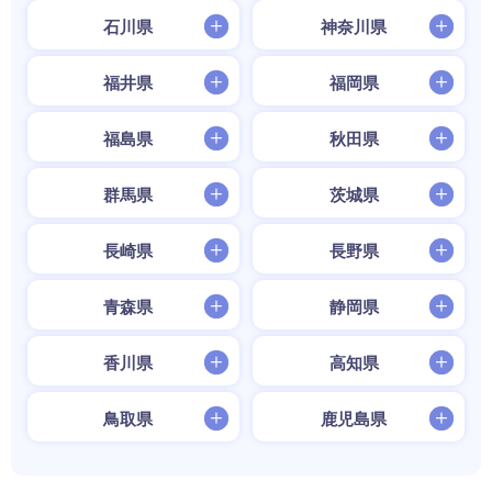
石川県
神奈川県
福井県
福岡県
福島県
秋田県
群馬県
茨城県
長崎県
長野県
青森県
静岡県
香川県
高知県
鳥取県
鹿児島県