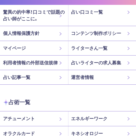
驚異の的中率！口コミで話題の
占い口コミ一覧
占い師がここに。
個人情報保護方針
コンテンツ制作ポリシー
マイページ
ライターさん一覧
利用者情報の外部送信規律
占いライターの求人募集
占い記事一覧
運営者情報
占術一覧
アチューメント
エネルギーワーク
オラクルカード
キネシオロジー