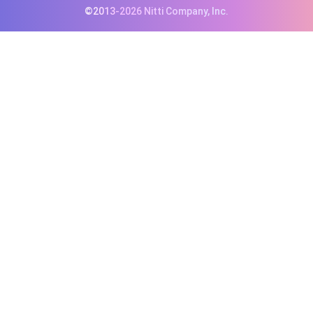
©2013-2026 Nitti Company, Inc.