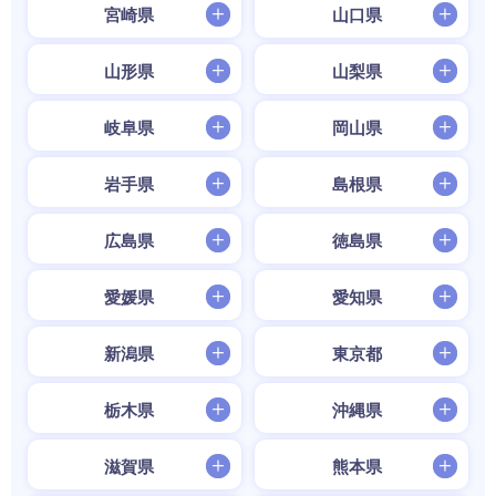
宮崎県
山口県
山形県
山梨県
岐阜県
岡山県
岩手県
島根県
広島県
徳島県
愛媛県
愛知県
新潟県
東京都
栃木県
沖縄県
滋賀県
熊本県