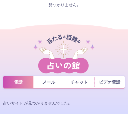
見つかりません。
電話
メール
チャット
ビデオ電話
占いサイト が見つかりませんでした。