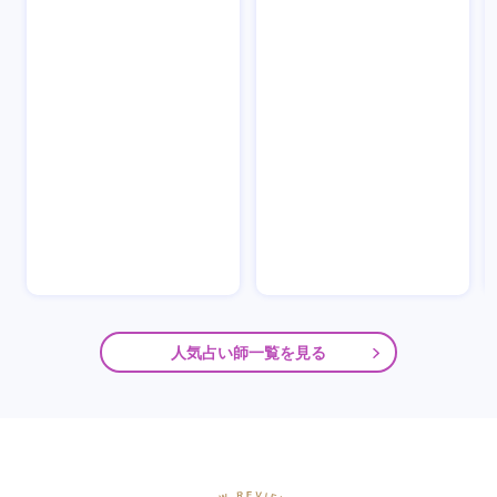
人気占い師一覧を見る