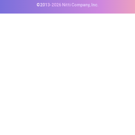
©2013-2026 Nitti Company, Inc.