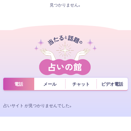
見つかりません。
電話
メール
チャット
ビデオ電話
占いサイト が見つかりませんでした。