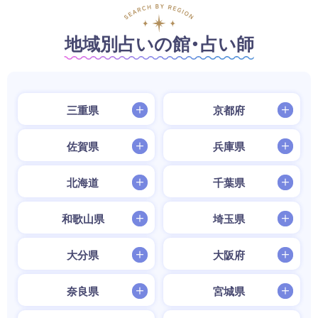
地域別占いの館・占い師
三重県
京都府
佐賀県
兵庫県
北海道
千葉県
和歌山県
埼玉県
大分県
大阪府
奈良県
宮城県