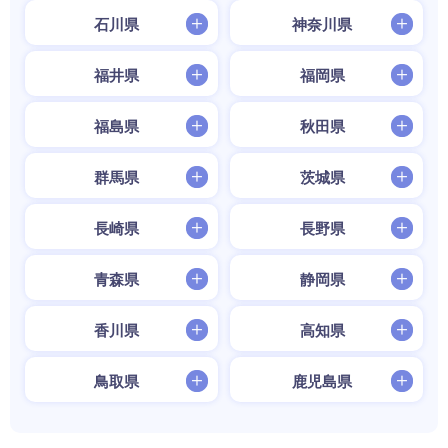
石川県
神奈川県
福井県
福岡県
福島県
秋田県
群馬県
茨城県
長崎県
長野県
青森県
静岡県
香川県
高知県
鳥取県
鹿児島県