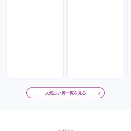
人気占い師一覧を見る