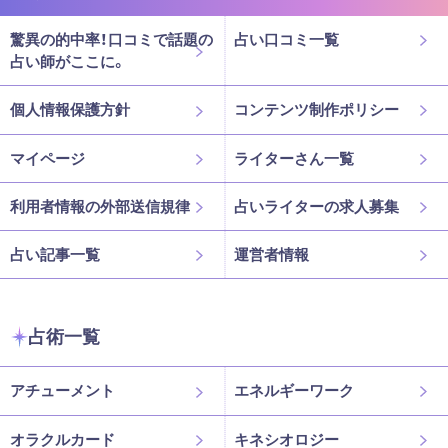
驚異の的中率！口コミで話題の
占い口コミ一覧
占い師がここに。
個人情報保護方針
コンテンツ制作ポリシー
マイページ
ライターさん一覧
利用者情報の外部送信規律
占いライターの求人募集
占い記事一覧
運営者情報
占術一覧
アチューメント
エネルギーワーク
オラクルカード
キネシオロジー