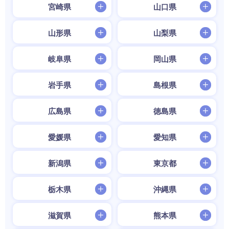
宮崎県
山口県
山形県
山梨県
岐阜県
岡山県
岩手県
島根県
広島県
徳島県
愛媛県
愛知県
新潟県
東京都
栃木県
沖縄県
滋賀県
熊本県