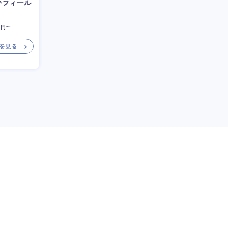
いフィール
円〜
を見る