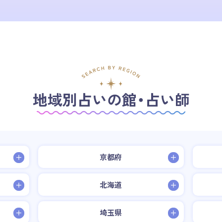
地域別占いの館・占い師
京都府
北海道
埼玉県