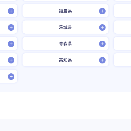
福島県
茨城県
青森県
高知県