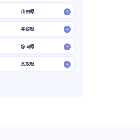
秋田県
長崎県
静岡県
鳥取県