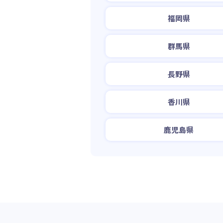
福岡県
群馬県
長野県
香川県
鹿児島県