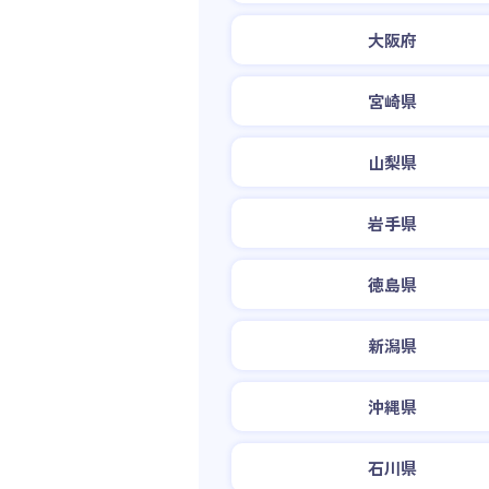
大阪府
宮崎県
山梨県
岩手県
徳島県
新潟県
沖縄県
石川県