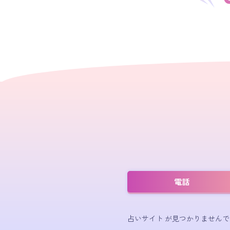
電話
占いサイト が見つかりませんで