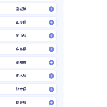
宮城県
山形県
岡山県
広島県
愛知県
栃木県
熊本県
福井県