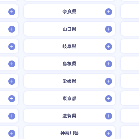
奈良県
山口県
岐阜県
島根県
愛媛県
東京都
滋賀県
神奈川県