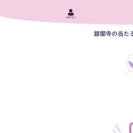
ログイン
銀閣寺の当たる