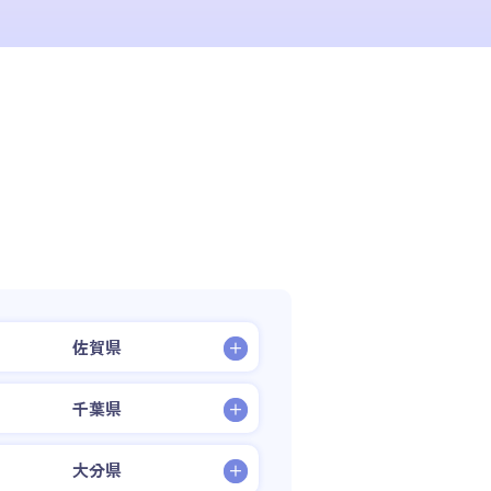
佐賀県
千葉県
大分県