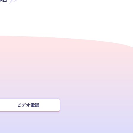
ビデオ電話