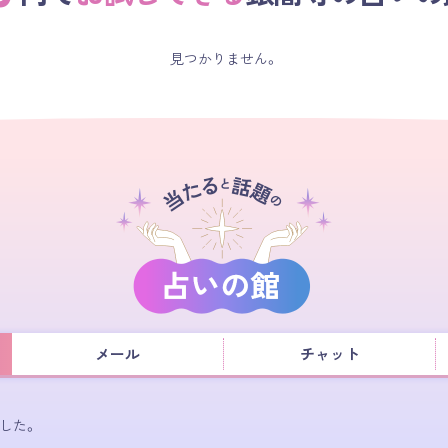
見つかりません。
メール
チャット
した。