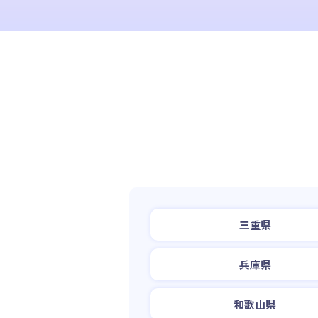
三重県
兵庫県
和歌山県